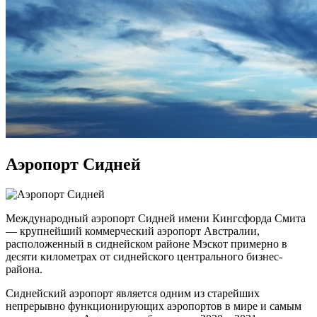
Аэропорт Сидней
Международный аэропорт Сидней имени Кингсфорда Смита
— крупнейший коммерческий аэропорт Австралии,
расположенный в сиднейском районе Мэскот примерно в
десяти километрах от сиднейского центрального бизнес-
района.
Сиднейский аэропорт является одним из старейших
непрерывно функционирующих аэропортов в мире и самым