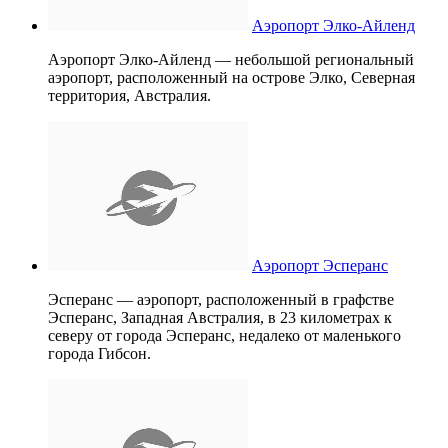
Аэропорт Элко-Айленд
Аэропорт Элко-Айленд — небольшой региональный
аэропорт, расположенный на острове Элко, Северная
территория, Австралия.
Аэропорт Эсперанс
Эсперанс — аэропорт, расположенный в графстве
Эсперанс, Западная Австралия, в 23 километрах к
северу от города Эсперанс, недалеко от маленького
города Гибсон.