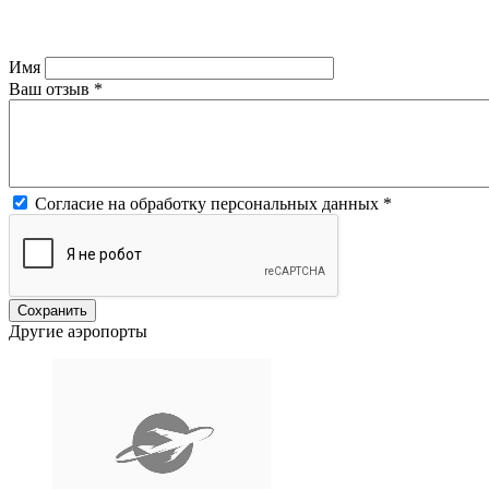
Имя
Ваш отзыв
*
Согласие на обработку персональных данных
*
Другие аэропорты