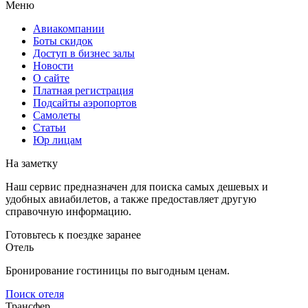
Меню
Авиакомпании
Боты скидок
Доступ в бизнес залы
Новости
О сайте
Платная регистрация
Подсайты аэропортов
Самолеты
Статьи
Юр лицам
На заметку
Наш сервис предназначен для поиска самых дешевых и
удобных авиабилетов, а также предоставляет другую
справочную информацию.
Готовьтесь к поездке заранее
Отель
Бронирование гостиницы по выгодным ценам.
Поиск отеля
Трансфер