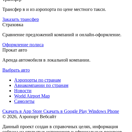
Трансфер в и из аэропорта по цене местного такси.
Заказать трансфер
Страховка
Сравнение предложений компаний и онлайн-оформление.
Оформление полиса
Прокат авто
Аренда автомобиля в локальной компании.
Выбрать авто
Аэропорты по странам
Авиакомпании по странам
Новости
World Airport Map
Самолеты
Скачать в
App Store
Скачать в
Google Play
Windows Phone
© 2026, Аэропорт Вебсайт
Данный проект создан в справочных целях, информация
собрана из открытых источников и официальных ресурсов,