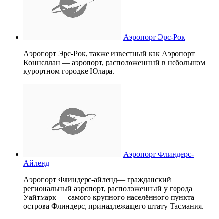
Аэропорт Эрс-Рок
Аэропорт Эрс-Рок, также известный как Аэропорт
Коннеллан — аэропорт, расположенный в небольшом
курортном городке Юлара.
Аэропорт Флиндерс-
Айленд
Аэропорт Флиндерс-айленд— гражданский
региональный аэропорт, расположенный у города
Уайтмарк — самого крупного населённого пункта
острова Флиндерс, принадлежащего штату Тасмания.