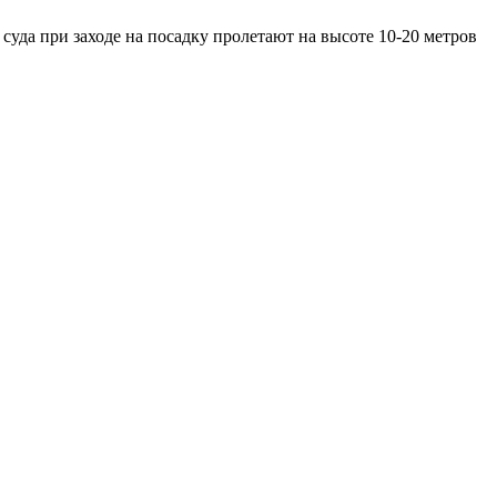
суда при заходе на посадку пролетают на высоте 10-20 метров