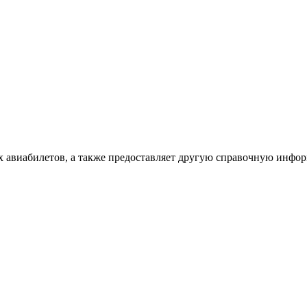
х авиабилетов, а также предоставляет другую справочную инфо