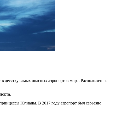
 десятку самых опасных аэропортов мира. Расположен на
порта.
 принцессы Юлианы. В 2017 году аэропорт был серьёзно