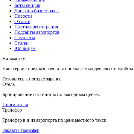
Боты скидок
Доступ в бизнес залы
Новости
О сайте
Платная регистрация
Подсайты аэропортов
Самолеты
Статьи
Юр лицам
На заметку
Наш сервис предназначен для поиска самых дешевых и удобны
Готовьтесь к поездке заранее
Отель
Бронирование гостиницы по выгодным ценам.
Поиск отеля
Трансфер
Трансфер в и из аэропорта по цене местного такси.
Заказать трансфер