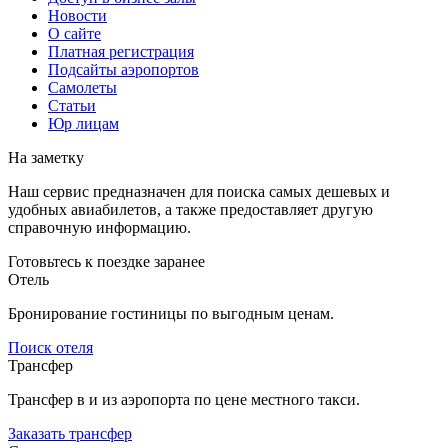
Новости
О сайте
Платная регистрация
Подсайты аэропортов
Самолеты
Статьи
Юр лицам
На заметку
Наш сервис предназначен для поиска самых дешевых и
удобных авиабилетов, а также предоставляет другую
справочную информацию.
Готовьтесь к поездке заранее
Отель
Бронирование гостиницы по выгодным ценам.
Поиск отеля
Трансфер
Трансфер в и из аэропорта по цене местного такси.
Заказать трансфер