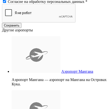
Согласие на обработку персональных данных
*
Другие аэропорты
Аэропорт Мангаиа
Аэропорт Мангаиа — аэропорт на Мангаиа на Островах
Кука.