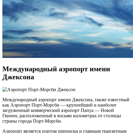
Международный аэропорт имени
Джексона
Международный аэропорт имени Джексона, также известный
как Аэропорт Порт-Морсби — крупнейший и наиболее
загруженный коммерческий аэропорт Папуа — Новой
Гвинеи, расположенный в восьми километрах от столицы
страны города Порт-Морсби.
Аэропорт является портом приписки и главным транзитным