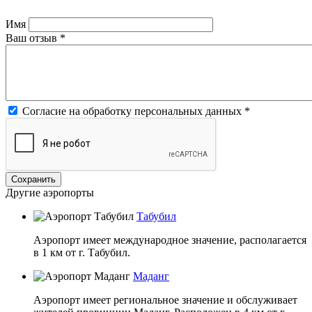
Имя
Ваш отзыв
*
Согласие на обработку персональных данных
*
Другие аэропорты
Табубил
Аэропорт имеет международное значение, располагается
в 1 км от г. Табубил.
Маданг
Аэропорт имеет региональное значение и обслуживает