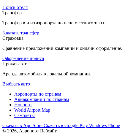
Поиск отеля
Трансфер
Трансфер в и из аэропорта по цене местного такси.
Заказать трансфер
Страховка
Сравнение предложений компаний и онлайн-оформление.
Оформление полиса
Прокат авто
Аренда автомобиля в локальной компании.
Выбрать авто
Аэропорты по странам
Авиакомпании по странам
Новости
World Airport Map
Самолеты
Скачать в
App Store
Скачать в
Google Play
Windows Phone
© 2026, Аэропорт Вебсайт