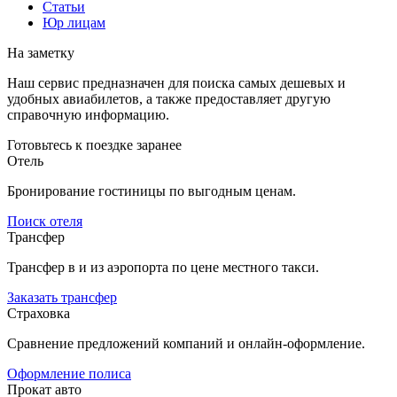
Статьи
Юр лицам
На заметку
Наш сервис предназначен для поиска самых дешевых и
удобных авиабилетов, а также предоставляет другую
справочную информацию.
Готовьтесь к поездке заранее
Отель
Бронирование гостиницы по выгодным ценам.
Поиск отеля
Трансфер
Трансфер в и из аэропорта по цене местного такси.
Заказать трансфер
Страховка
Сравнение предложений компаний и онлайн-оформление.
Оформление полиса
Прокат авто