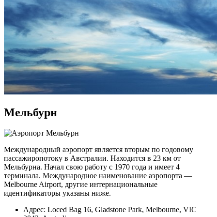
Мельбурн
Международный аэропорт является вторым по годовому
пассажиропотоку в Австралии. Находится в 23 км от
Мельбурна. Начал свою работу с 1970 года и имеет 4
терминала. Международное наименование аэропорта —
Melbourne Airport, другие интернациональные
идентификаторы указаны ниже.
Адрес: Loced Bag 16, Gladstone Park, Melbourne, VIC