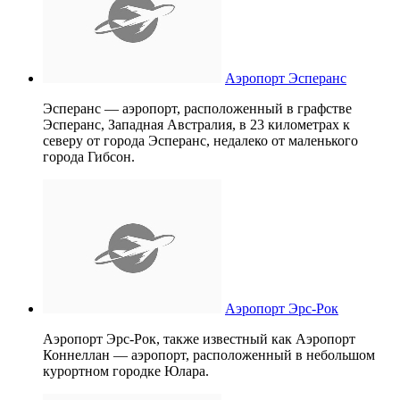
Аэропорт Эсперанс
Эсперанс — аэропорт, расположенный в графстве
Эсперанс, Западная Австралия, в 23 километрах к
северу от города Эсперанс, недалеко от маленького
города Гибсон.
Аэропорт Эрс-Рок
Аэропорт Эрс-Рок, также известный как Аэропорт
Коннеллан — аэропорт, расположенный в небольшом
курортном городке Юлара.