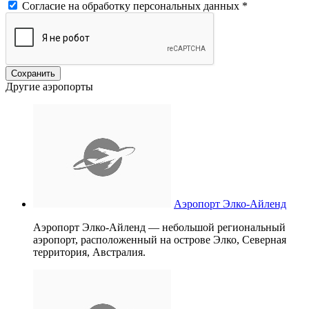
Согласие на обработку персональных данных
*
Другие аэропорты
Аэропорт Элко-Айленд
Аэропорт Элко-Айленд — небольшой региональный
аэропорт, расположенный на острове Элко, Северная
территория, Австралия.