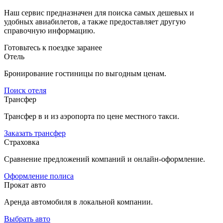
Наш сервис предназначен для поиска самых дешевых и
удобных авиабилетов, а также предоставляет другую
справочную информацию.
Готовьтесь к поездке заранее
Отель
Бронирование гостиницы по выгодным ценам.
Поиск отеля
Трансфер
Трансфер в и из аэропорта по цене местного такси.
Заказать трансфер
Страховка
Сравнение предложений компаний и онлайн-оформление.
Оформление полиса
Прокат авто
Аренда автомобиля в локальной компании.
Выбрать авто