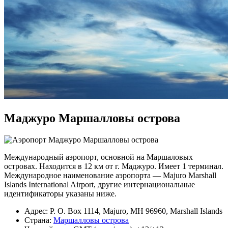
Маджуро Маршалловы острова
Международный аэропорт, основной на Маршаловых
островах. Находится в 12 км от г. Маджуро. Имеет 1 терминал.
Международное наименование аэропорта — Majuro Marshall
Islands International Airport, другие интернациональные
идентификаторы указаны ниже.
Адрес: P. O. Box 1114, Majuro, MH 96960, Marshall Islands
Страна:
Маршалловы острова