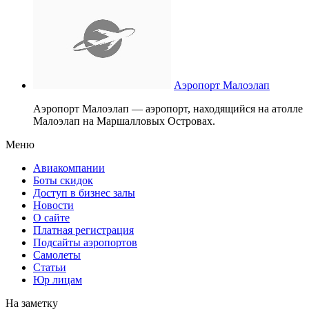
Аэропорт Малоэлап
Аэропорт Малоэлап — аэропорт, находящийся на атолле
Малоэлап на Маршалловых Островах.
Меню
Авиакомпании
Боты скидок
Доступ в бизнес залы
Новости
О сайте
Платная регистрация
Подсайты аэропортов
Самолеты
Статьи
Юр лицам
На заметку