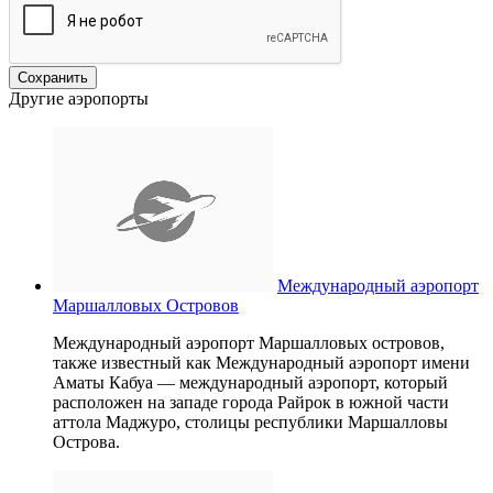
Другие аэропорты
Международный аэропорт
Маршалловых Островов
Международный аэропорт Маршалловых островов,
также известный как Международный аэропорт имени
Аматы Кабуа — международный аэропорт, который
расположен на западе города Райрок в южной части
аттола Маджуро, столицы республики Маршалловы
Острова.