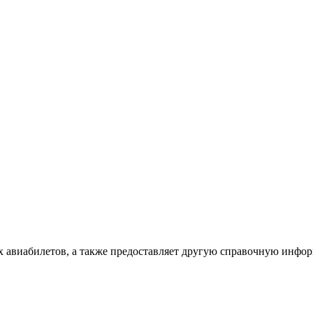
х авиабилетов, а также предоставляет другую справочную инфо