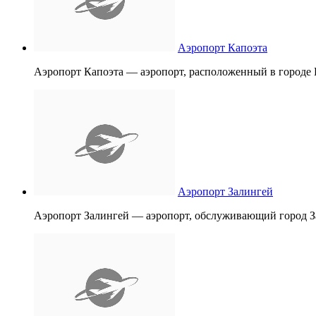
Аэропорт Капоэта
Аэропорт Капоэта — аэропорт, расположенный в городе
Аэропорт Залингей
Аэропорт Залингей — аэропорт, обслуживающий город З