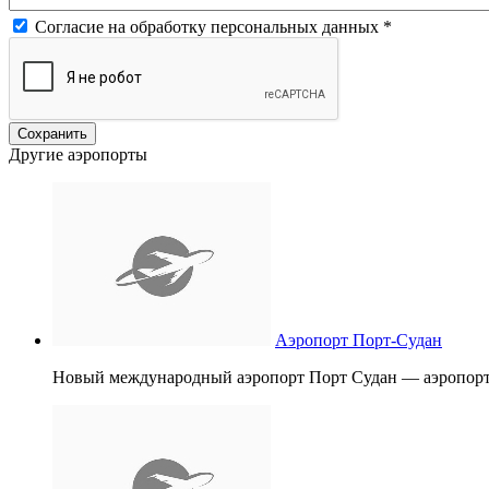
Согласие на обработку персональных данных
*
Другие аэропорты
Аэропорт Порт-Судан
Новый международный аэропорт Порт Судан — аэропорт, 