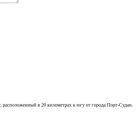
расположенный в 20 километрах к югу от города Порт-Судан.