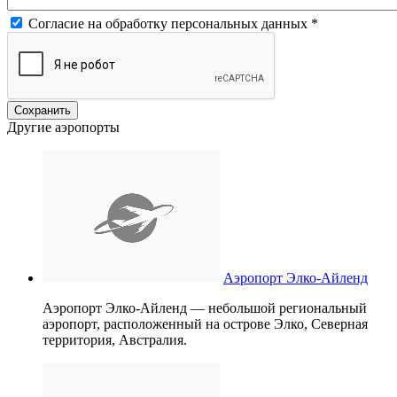
Согласие на обработку персональных данных
*
Другие аэропорты
Аэропорт Элко-Айленд
Аэропорт Элко-Айленд — небольшой региональный
аэропорт, расположенный на острове Элко, Северная
территория, Австралия.