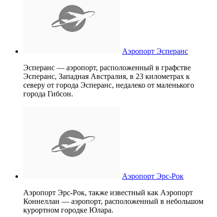
Аэропорт Эсперанс
Эсперанс — аэропорт, расположенный в графстве
Эсперанс, Западная Австралия, в 23 километрах к
северу от города Эсперанс, недалеко от маленького
города Гибсон.
Аэропорт Эрс-Рок
Аэропорт Эрс-Рок, также известный как Аэропорт
Коннеллан — аэропорт, расположенный в небольшом
курортном городке Юлара.