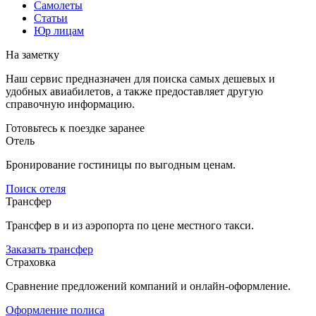
Самолеты
Статьи
Юр лицам
На заметку
Наш сервис предназначен для поиска самых дешевых и
удобных авиабилетов, а также предоставляет другую
справочную информацию.
Готовьтесь к поездке заранее
Отель
Бронирование гостиницы по выгодным ценам.
Поиск отеля
Трансфер
Трансфер в и из аэропорта по цене местного такси.
Заказать трансфер
Страховка
Сравнение предложений компаний и онлайн-оформление.
Оформление полиса