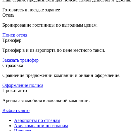
Готовьтесь к поездке заранее
Отель
Бронирование гостиницы по выгодным ценам.
Поиск отеля
Трансфер
Трансфер в и из аэропорта по цене местного такси.
Заказать трансфер
Страховка
Сравнение предложений компаний и онлайн-оформление.
Оформление полиса
Прокат авто
Аренда автомобиля в локальной компании.
Выбрать авто
Аэропорты по странам
Авиакомпании по странам
Новости