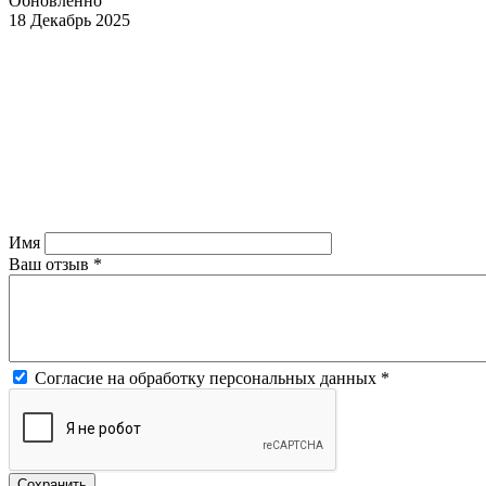
Обновленно
18 Декабрь 2025
Имя
Ваш отзыв
*
Согласие на обработку персональных данных
*