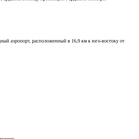
й аэропорт, расположенный в 16,9 км к юго-востоку от
рмацию.