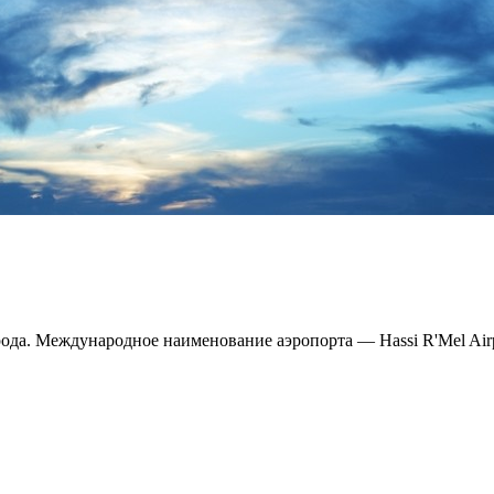
рода. Международное наименование аэропорта — Hassi R'Mel Ai