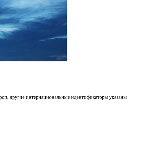
rport, другие интернациональные идентификаторы указаны