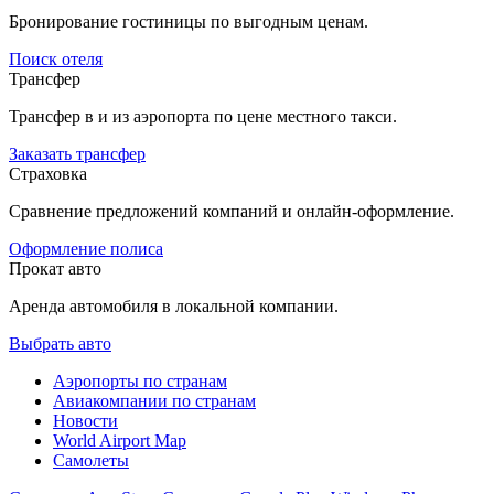
Бронирование гостиницы по выгодным ценам.
Поиск отеля
Трансфер
Трансфер в и из аэропорта по цене местного такси.
Заказать трансфер
Страховка
Сравнение предложений компаний и онлайн-оформление.
Оформление полиса
Прокат авто
Аренда автомобиля в локальной компании.
Выбрать авто
Аэропорты по странам
Авиакомпании по странам
Новости
World Airport Map
Самолеты