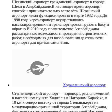
Шекинский аэропорт гражданский аэропорт в городе
Шеки в Азербайджане.В настоящее время аэропорт
способен принимать только вертолёты.Шекинский
аэропорт начал функционировать в марте 1932 года.До
1998 года через аэропорт осуществлялись
пассажироперевозки и транспортировка грузов в Баку и
обратно.В 2019 году правительство Азербайджана
рассматривало возможность проведения строительных
работ, необходимых для возобновления деятельности
аэропорта для приёма самолётов.
Ходжалинский аэропорт
Степанакертский аэропорт — аэропорт, расположенный
в населённом пункте Ходжалы в Нагорном Карабахе, в
10 км к северо-востоку от города Степанакерта на
международно-признанной территории Азербайджана,
фактически контролируемой непризнанной Нагорно-