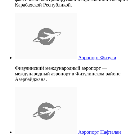
Карабахской Республикой.
Аэропорт Физули
Физулинский международный аэропорт —
международный аэропорт в Физулинском районе
Азербайджана.
Аэропорт Нафталан