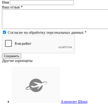
Имя
Ваш отзыв
*
Согласие на обработку персональных данных
*
Другие аэропорты
Аэропорт Шеки