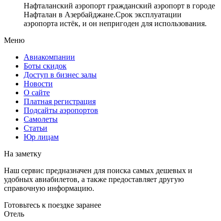
Нафталанский аэропорт гражданский аэропорт в городе
Нафталан в Азербайджане.Срок эксплуатации
аэропорта истёк, и он непригоден для использования.
Меню
Авиакомпании
Боты скидок
Доступ в бизнес залы
Новости
О сайте
Платная регистрация
Подсайты аэропортов
Самолеты
Статьи
Юр лицам
На заметку
Наш сервис предназначен для поиска самых дешевых и
удобных авиабилетов, а также предоставляет другую
справочную информацию.
Готовьтесь к поездке заранее
Отель