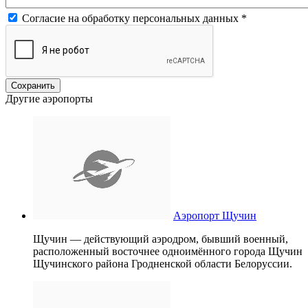
Согласие на обработку персональных данных
*
Другие аэропорты
Аэропорт Щучин
Щучин — действующий аэродром, бывший военный,
расположенный восточнее одноимённого города Щучин
Щучинского района Гродненской области Белоруссии.