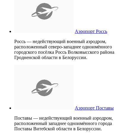
Аэропорт Россь
Россь — недействующий военный аэродром,
расположенный северо-западнее одноимённого
городского посёлка Россь Волковысского района
Гродненской области в Белоруссии.
Аэропорт Поставы
Поставы — недействующий военный аэродром,
расположенный западнее одноимённого города
Поставы Витебской области в Белоруссии.