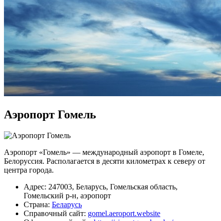
Аэропорт Гомель
Аэропорт «Гомель» — международный аэропорт в Гомеле,
Белоруссия. Располагается в десяти километрах к северу от
центра города.
Адрес: 247003, Беларусь, Гомельская область,
Гомельский р-н, аэропорт
Страна:
Беларусь
Справочный сайт:
gomel.aeroport.website