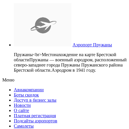
Аэропорт Пружаны
Пружаны<br>Местонахождение на карте Брестской
областиПружаны — военный аэродром, расположенный
северо-западнее города Пружаны Пружанского района
Брестской области.Аэродром в 1941 году.
Меню
Авиакомпании
Боты скидок
Доступ в бизнес залы
Новости
О сайте
Платная регистрация
Подсайты аэропортов
Самолеты