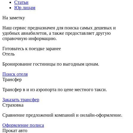
Статьи
Юр лицам
На заметку
Наш сервис предназначен для поиска самых дешевых и
удобных авиабилетов, а также предоставляет другую
справочную информацию.
Готовьтесь к поездке заранее
Отель
Бронирование гостиницы по выгодным ценам.
Поиск отеля
Трансфер
Трансфер в и из аэропорта по цене местного такси.
Заказать трансфер
Страховка
Сравнение предложений компаний и онлайн-оформление.
Оформление полиса
Прокат авто