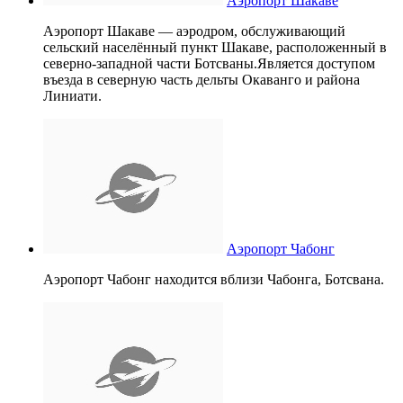
Аэропорт Шакаве
Аэропорт Шакаве — аэродром, обслуживающий
сельский населённый пункт Шакаве, расположенный в
северно-западной части Ботсваны.Является доступом
въезда в северную часть дельты Окаванго и района
Линиати.
Аэропорт Чабонг
Аэропорт Чабонг находится вблизи Чабонга, Ботсвана.