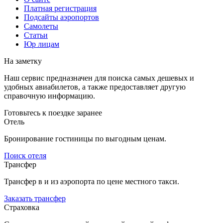
Платная регистрация
Подсайты аэропортов
Самолеты
Статьи
Юр лицам
На заметку
Наш сервис предназначен для поиска самых дешевых и
удобных авиабилетов, а также предоставляет другую
справочную информацию.
Готовьтесь к поездке заранее
Отель
Бронирование гостиницы по выгодным ценам.
Поиск отеля
Трансфер
Трансфер в и из аэропорта по цене местного такси.
Заказать трансфер
Страховка