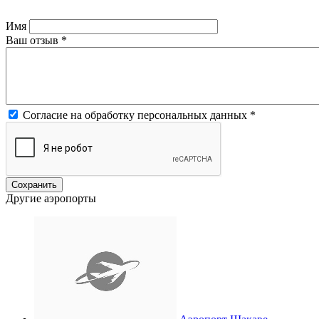
Имя
Ваш отзыв
*
Согласие на обработку персональных данных
*
Другие аэропорты