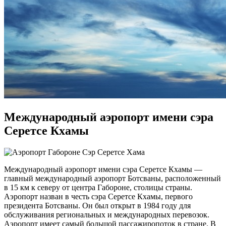
Международный аэропорт имени сэра
Серетсе Кхамы
Международный аэропорт имени сэра Серетсе Кхамы —
главный международный аэропорт Ботсваны, расположенный
в 15 км к северу от центра Габороне, столицы страны.
Аэропорт назван в честь сэра Серетсе Кхамы, первого
президента Ботсваны. Он был открыт в 1984 году для
обслуживания региональных и международных перевозок.
Аэропорт имеет самый большой пассажиропоток в стране. В