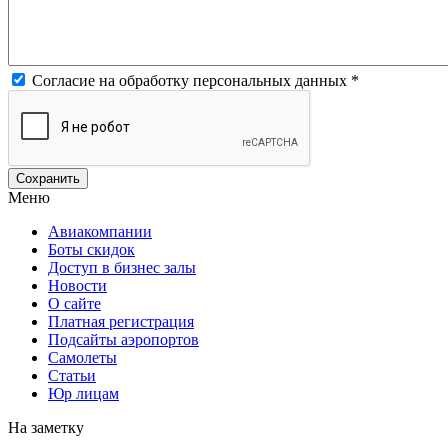
Согласие на обработку персональных данных
*
Меню
Авиакомпании
Боты скидок
Доступ в бизнес залы
Новости
О сайте
Платная регистрация
Подсайты аэропортов
Самолеты
Статьи
Юр лицам
На заметку