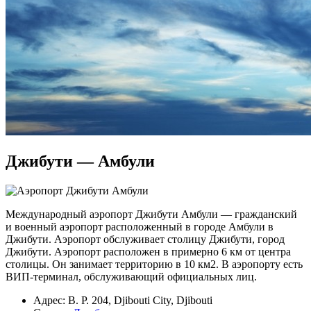
Джибути — Амбули
Международный аэропорт Джибути Амбули — гражданский
и военный аэропорт расположенный в городе Амбули в
Джибути. Аэропорт обслуживает столицу Джибути, город
Джибути. Аэропорт расположен в примерно 6 км от центра
столицы. Он занимает территорию в 10 км2. В аэропорту есть
ВИП-терминал, обслуживающий официальных лиц.
Адрес: B. P. 204, Djibouti City, Djibouti