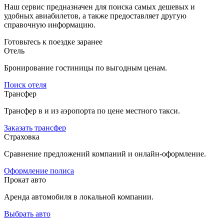
Наш сервис предназначен для поиска самых дешевых и
удобных авиабилетов, а также предоставляет другую
справочную информацию.
Готовьтесь к поездке заранее
Отель
Бронирование гостиницы по выгодным ценам.
Поиск отеля
Трансфер
Трансфер в и из аэропорта по цене местного такси.
Заказать трансфер
Страховка
Сравнение предложений компаний и онлайн-оформление.
Оформление полиса
Прокат авто
Аренда автомобиля в локальной компании.
Выбрать авто