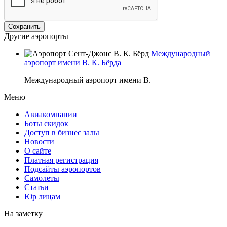
Другие аэропорты
Международный
аэропорт имени В. К. Бёрда
Международный аэропорт имени В.
Меню
Авиакомпании
Боты скидок
Доступ в бизнес залы
Новости
О сайте
Платная регистрация
Подсайты аэропортов
Самолеты
Статьи
Юр лицам
На заметку