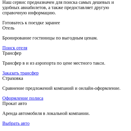
Наш сервис предназначен для поиска самых дешевых и
удобных авиабилетов, а также предоставляет другую
справочную информацию.
Готовьтесь к поездке заранее
Отель
Бронирование гостиницы по выгодным ценам.
Поиск отеля
Трансфер
Трансфер в и из аэропорта по цене местного такси.
Заказать трансфер
Страховка
Сравнение предложений компаний и онлайн-оформление.
Оформление полиса
Прокат авто
Аренда автомобиля в локальной компании.
Выбрать авто