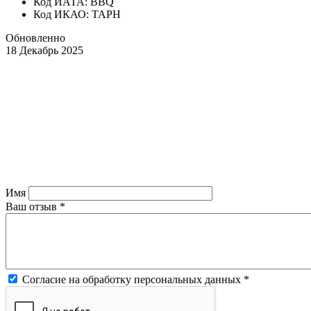
Код ИАТА: BBQ
Код ИКАО: TAPH
Обновленно
18 Декабрь 2025
Имя
Ваш отзыв
*
Согласие на обработку персональных данных
*