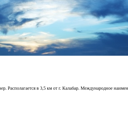
 Располагается в 3,5 км от г. Калабар. Международное наименова