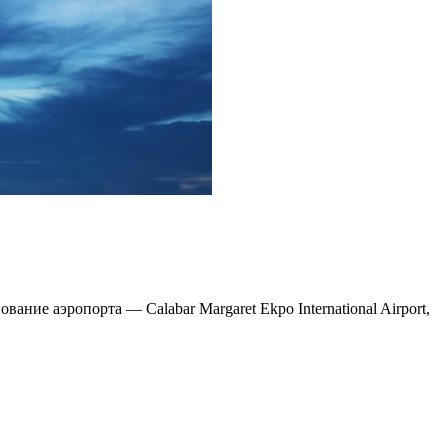
ние аэропорта — Calabar Margaret Ekpo International Airport,