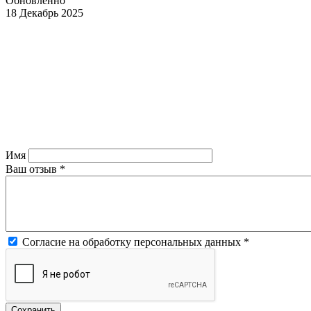
Обновленно
18 Декабрь 2025
Имя
Ваш отзыв
*
Согласие на обработку персональных данных
*