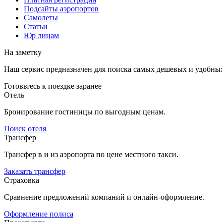
Подсайты аэропортов
Самолеты
Статьи
Юр лицам
На заметку
Наш сервис предназначен для поиска самых дешевых и удобны
Готовьтесь к поездке заранее
Отель
Бронирование гостиницы по выгодным ценам.
Поиск отеля
Трансфер
Трансфер в и из аэропорта по цене местного такси.
Заказать трансфер
Страховка
Сравнение предложений компаний и онлайн-оформление.
Оформление полиса