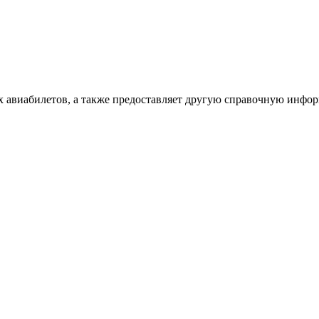
х авиабилетов, а также предоставляет другую справочную инфо