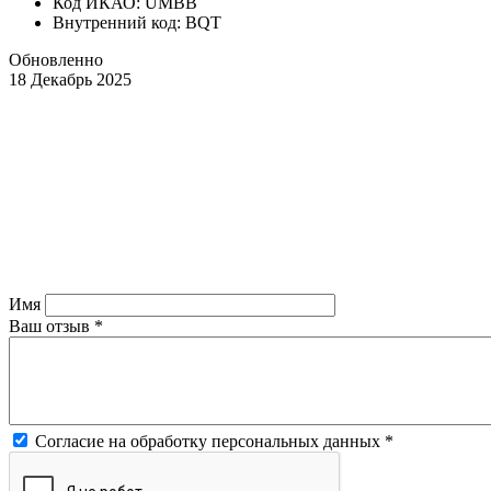
Код ИКАО: UMBB
Внутренний код: BQT
Обновленно
18 Декабрь 2025
Имя
Ваш отзыв
*
Согласие на обработку персональных данных
*