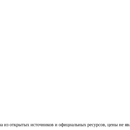
а из открытых источников и официальных ресурсов, цены не яв