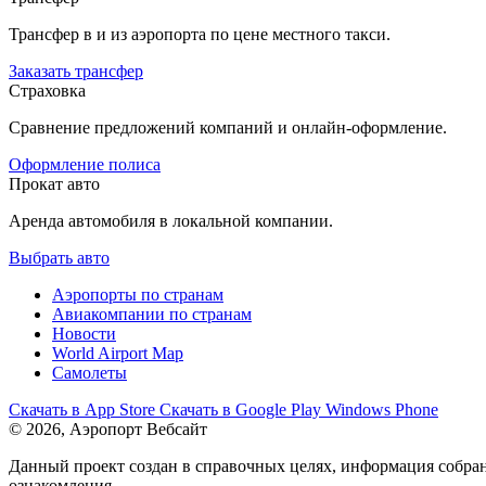
Трансфер в и из аэропорта по цене местного такси.
Заказать трансфер
Страховка
Сравнение предложений компаний и онлайн-оформление.
Оформление полиса
Прокат авто
Аренда автомобиля в локальной компании.
Выбрать авто
Аэропорты по странам
Авиакомпании по странам
Новости
World Airport Map
Самолеты
Скачать в
App Store
Скачать в
Google Play
Windows Phone
© 2026, Аэропорт Вебсайт
Данный проект создан в справочных целях, информация собран
ознакомления.