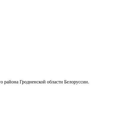
района Гродненской области Белоруссии.