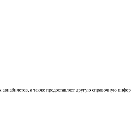
х авиабилетов, а также предоставляет другую справочную инфо