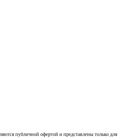
ляются публичной офертой и представлены только для