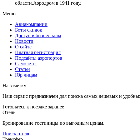
области.Аэродром в 1941 году.
Меню
Авиакомпании
Боты скидок
Доступ в бизнес залы
Новости
О сайте
Платная регистрация
Подсайты аэропортов
Самолеты
Статьи
Юр лицам
На заметку
Наш сервис предназначен для поиска самых дешевых и удобны
Готовьтесь к поездке заранее
Отель
Бронирование гостиницы по выгодным ценам.
Поиск отеля
Трансфер