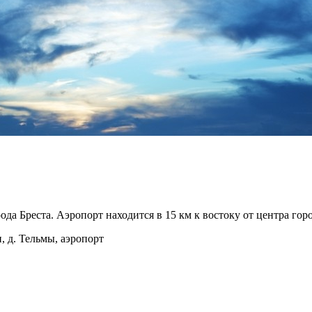
ода Бреста. Аэропорт находится в 15 км к востоку от центра г
н, д. Тельмы, аэропорт