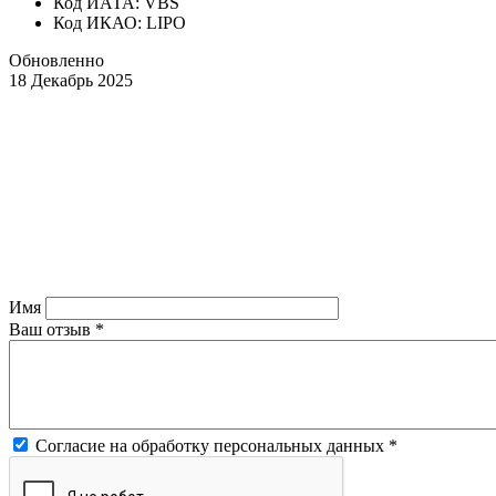
Код ИАТА: VBS
Код ИКАО: LIPO
Обновленно
18 Декабрь 2025
Имя
Ваш отзыв
*
Согласие на обработку персональных данных
*