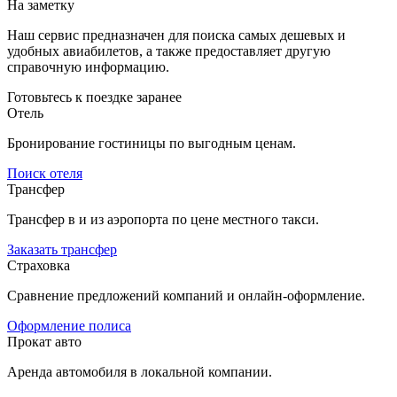
На заметку
Наш сервис предназначен для поиска самых дешевых и
удобных авиабилетов, а также предоставляет другую
справочную информацию.
Готовьтесь к поездке заранее
Отель
Бронирование гостиницы по выгодным ценам.
Поиск отеля
Трансфер
Трансфер в и из аэропорта по цене местного такси.
Заказать трансфер
Страховка
Сравнение предложений компаний и онлайн-оформление.
Оформление полиса
Прокат авто
Аренда автомобиля в локальной компании.