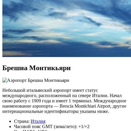
Брешиа Монтикьяри
Небольшой итальянский аэропорт имеет статус
международного, расположенный на севере Италии. Начал
свою работу с 1909 года и имеет 1 терминал. Международное
наименование аэропорта — Brescia Montichiari Airport, другие
интернациональные идентификаторы указаны ниже.
Страна:
Италия
Часовой пояс GMT (зима/лето): +1/+2