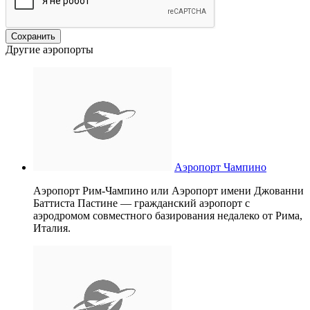
Другие аэропорты
Аэропорт Чампино
Аэропорт Рим-Чампино или Аэропорт имени Джованни
Баттиста Пастине — гражданский аэропорт с
аэродромом совместного базирования недалеко от Рима,
Италия.