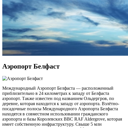
Аэропорт Белфаст
Международный Аэропорт Белфаста — расположенный
приблизительно в 24 километрах к западу от Белфаста
аэропорт. Также известен под названием Ольдергров, по
деревне, которая находится к западу от аэропорта. Взлётно-
посадочные полосы Международного Аэропорта Белфаста
находятся в совместном использовании гражданского
аэропорта и базы Королевских ВВС RAF Aldergrove, которая
имеет собственную инфраструктуру. Свыше 5 млн