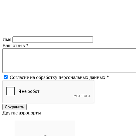
Имя
Ваш отзыв
*
Согласие на обработку персональных данных
*
Другие аэропорты