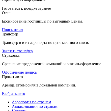
Готовьтесь к поездке заранее
Отель
Бронирование гостиницы по выгодным ценам.
Поиск отеля
Трансфер
Трансфер в и из аэропорта по цене местного такси.
Заказать трансфер
Страховка
Сравнение предложений компаний и онлайн-оформление.
Оформление полиса
Прокат авто
Аренда автомобиля в локальной компании.
Выбрать авто
Аэропорты по странам
Авиакомпании по странам
Новости