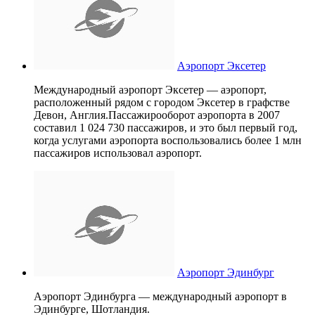
Аэропорт Эксетер
Международный аэропорт Эксетер — аэропорт,
расположенный рядом с городом Эксетер в графстве
Девон, Англия.Пассажирооборот аэропорта в 2007
составил 1 024 730 пассажиров, и это был первый год,
когда услугами аэропорта воспользовались более 1 млн
пассажиров использовал аэропорт.
Аэропорт Эдинбург
Аэропорт Эдинбурга — международный аэропорт в
Эдинбурге, Шотландия.