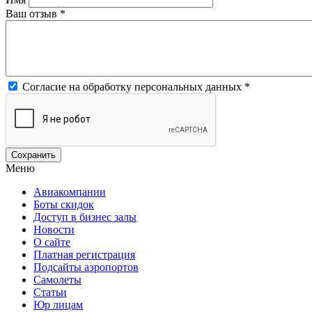
Ваш отзыв
*
Согласие на обработку персональных данных
*
Меню
Авиакомпании
Боты скидок
Доступ в бизнес залы
Новости
О сайте
Платная регистрация
Подсайты аэропортов
Самолеты
Статьи
Юр лицам