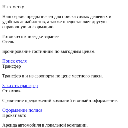
На заметку
Наш сервис предназначен для поиска самых дешевых и
удобных авиабилетов, а также предоставляет другую
справочную информацию.
Готовьтесь к поездке заранее
Отель
Бронирование гостиницы по выгодным ценам.
Поиск отеля
Трансфер
Трансфер в и из аэропорта по цене местного такси.
Заказать трансфер
Страховка
Сравнение предложений компаний и онлайн-оформление.
Оформление полиса
Прокат авто
Аренда автомобиля в локальной компании.