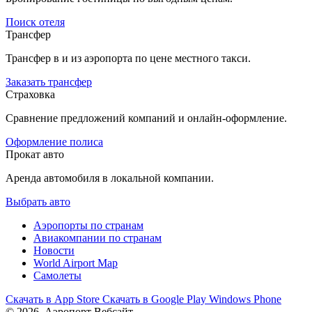
Поиск отеля
Трансфер
Трансфер в и из аэропорта по цене местного такси.
Заказать трансфер
Страховка
Сравнение предложений компаний и онлайн-оформление.
Оформление полиса
Прокат авто
Аренда автомобиля в локальной компании.
Выбрать авто
Аэропорты по странам
Авиакомпании по странам
Новости
World Airport Map
Самолеты
Скачать в
App Store
Скачать в
Google Play
Windows Phone
© 2026, Аэропорт Вебсайт