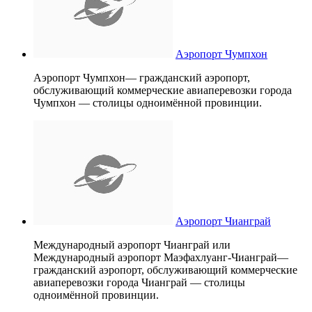
Аэропорт Чумпхон
Аэропорт Чумпхон— гражданский аэропорт,
обслуживающий коммерческие авиаперевозки города
Чумпхон — столицы одноимённой провинции.
Аэропорт Чианграй
Международный аэропорт Чианграй или
Международный аэропорт Маэфахлуанг-Чианграй—
гражданский аэропорт, обслуживающий коммерческие
авиаперевозки города Чианграй — столицы
одноимённой провинции.