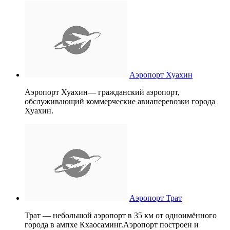
Аэропорт Хуахин
Аэропорт Хуахин— гражданский аэропорт,
обслуживающий коммерческие авиаперевозки города
Хуахин.
Аэропорт Трат
Трат — небольшой аэропорт в 35 км от одноимённого
города в ампхе Кхаосаминг.Аэропорт построен и