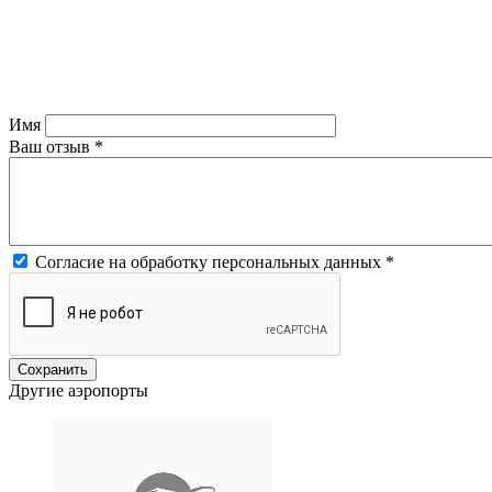
Имя
Ваш отзыв
*
Согласие на обработку персональных данных
*
Другие аэропорты