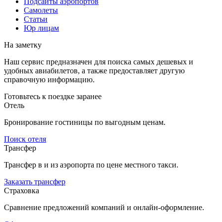
Подсайты аэропортов
Самолеты
Статьи
Юр лицам
На заметку
Наш сервис предназначен для поиска самых дешевых и
удобных авиабилетов, а также предоставляет другую
справочную информацию.
Готовьтесь к поездке заранее
Отель
Бронирование гостиницы по выгодным ценам.
Поиск отеля
Трансфер
Трансфер в и из аэропорта по цене местного такси.
Заказать трансфер
Страховка
Сравнение предложений компаний и онлайн-оформление.