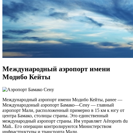
Международный аэропорт имени
Модибо Кейты
Международный аэропорт имени Модибо Кейты, ранее —
Международоный аэропорт Бамако—Сену — главный
аэропорт Мали, расположенный примерно в 15 км к югу от
центра Бамако, столицы страны. Это единственный
международный аэропорт страны. Им управляет Aéroports du
Mali.. Его операции контролируются Министерством
инфраструктуры и транспорта Мали.