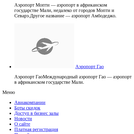
Аэропорт Мопти — аэропорт в африканском
государстве Мали, недалеко от городов Мопти и
Севарэ.Другое название — аэропорт Амбодеджо.
Аэропорт Гао
Аэропорт ГаоМеждународный аэропорт Гао — аэропорт
в африканском государстве Мали.
Меню
Авиакомпании
Боты скидок
Доступ в бизнес залы
Новости
О сайте
Платная регистрация