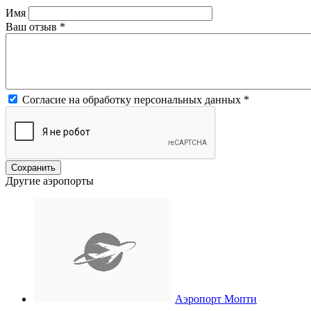
Имя
Ваш отзыв
*
Согласие на обработку персональных данных
*
Другие аэропорты
Аэропорт Мопти