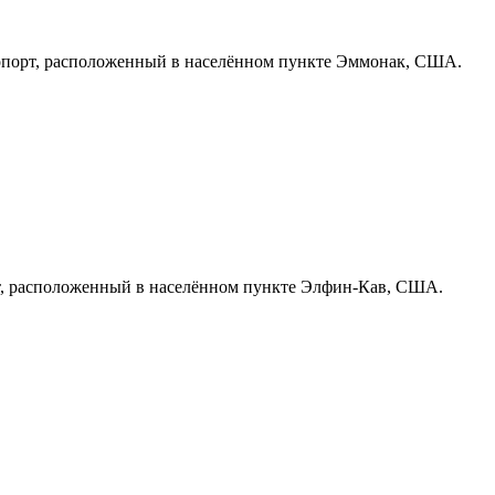
порт, расположенный в населённом пункте Эммонак, США.
, расположенный в населённом пункте Элфин-Кав, США.