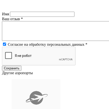
Имя
Ваш отзыв
*
Согласие на обработку персональных данных
*
Другие аэропорты