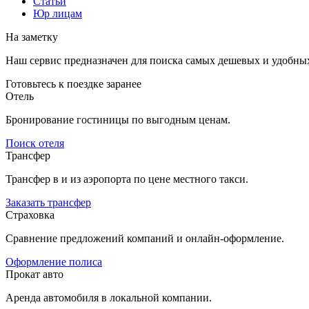
Статьи
Юр лицам
На заметку
Наш сервис предназначен для поиска самых дешевых и удобны
Готовьтесь к поездке заранее
Отель
Бронирование гостиницы по выгодным ценам.
Поиск отеля
Трансфер
Трансфер в и из аэропорта по цене местного такси.
Заказать трансфер
Страховка
Сравнение предложений компаний и онлайн-оформление.
Оформление полиса
Прокат авто
Аренда автомобиля в локальной компании.