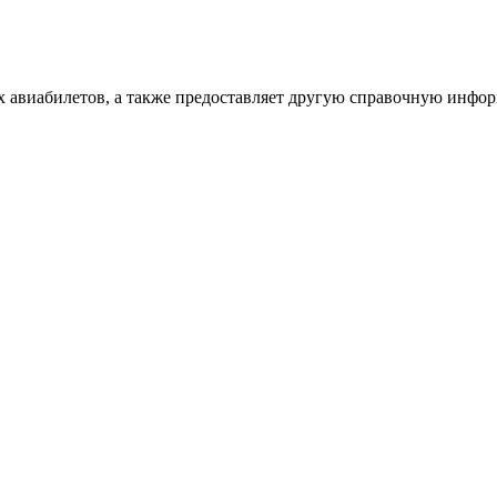
х авиабилетов, а также предоставляет другую справочную инфо