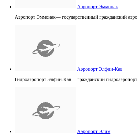
Аэропорт Эммонак
Аэропорт Эммонак— государственный гражданский аэро
Аэропорт Элфин-Кав
Гидроаэропорт Элфин-Кав— гражданский гидроаэропорт
Аэропорт Элим