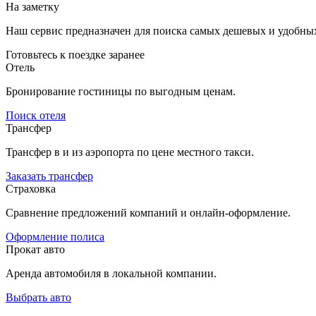
На заметку
Наш сервис предназначен для поиска самых дешевых и удобны
Готовьтесь к поездке заранее
Отель
Бронирование гостиницы по выгодным ценам.
Поиск отеля
Трансфер
Трансфер в и из аэропорта по цене местного такси.
Заказать трансфер
Страховка
Сравнение предложений компаний и онлайн-оформление.
Оформление полиса
Прокат авто
Аренда автомобиля в локальной компании.
Выбрать авто