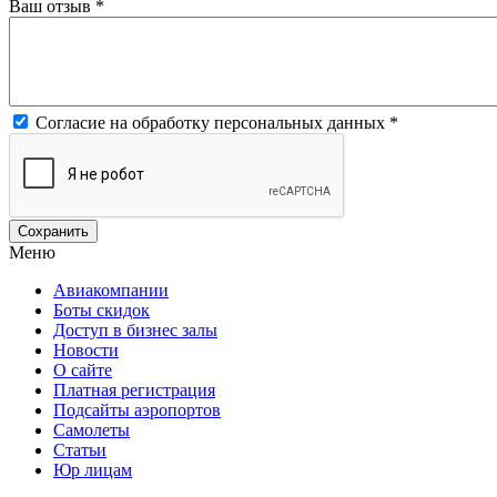
Ваш отзыв
*
Согласие на обработку персональных данных
*
Меню
Авиакомпании
Боты скидок
Доступ в бизнес залы
Новости
О сайте
Платная регистрация
Подсайты аэропортов
Самолеты
Статьи
Юр лицам