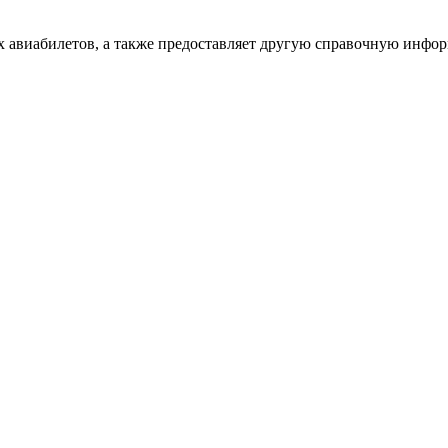
х авиабилетов, а также предоставляет другую справочную инфо