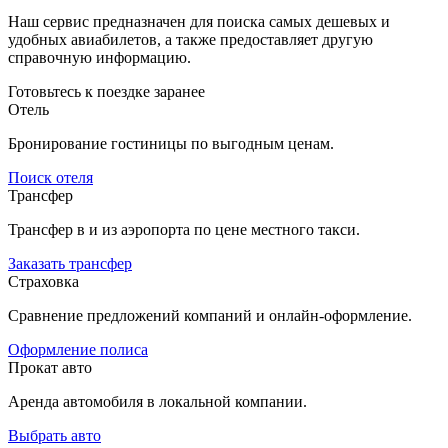
Наш сервис предназначен для поиска самых дешевых и
удобных авиабилетов, а также предоставляет другую
справочную информацию.
Готовьтесь к поездке заранее
Отель
Бронирование гостиницы по выгодным ценам.
Поиск отеля
Трансфер
Трансфер в и из аэропорта по цене местного такси.
Заказать трансфер
Страховка
Сравнение предложений компаний и онлайн-оформление.
Оформление полиса
Прокат авто
Аренда автомобиля в локальной компании.
Выбрать авто