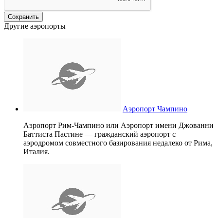
Другие аэропорты
Аэропорт Чампино
Аэропорт Рим-Чампино или Аэропорт имени Джованни
Баттиста Пастине — гражданский аэропорт с
аэродромом совместного базирования недалеко от Рима,
Италия.