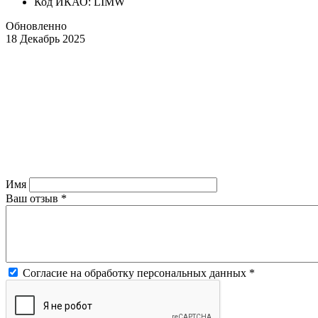
Код ИКАО: LIMW
Обновленно
18 Декабрь 2025
Имя
Ваш отзыв
*
Согласие на обработку персональных данных
*