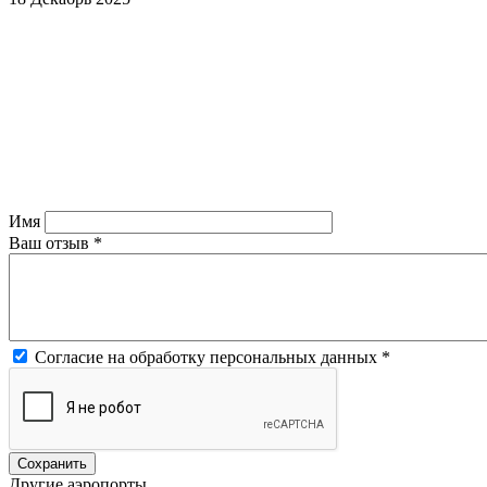
Имя
Ваш отзыв
*
Согласие на обработку персональных данных
*
Другие аэропорты