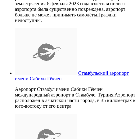
землетрясения 6 февраля 2023 года взлётная полоса
аэропорта была существенно повреждена, аэропорт
больше не может принимать самолёты.Графики
недоступны.
Стамбульский аэропорт
имени Сабихи Гёкчен
Аэропорт Стамбул имени Сабихи Гёкчен —
международный аэропорт в Стамбуле, Турция.Аэропорт
расположен в азиатской части города, в 35 километрах к
юго-востоку от его центра.