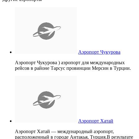
Аэропорт Чукурова
Аэропорт Чукурова ) аэропорт для международных
рейсов в районе Тарсус провинции Мерсин в Турции.
Аэропорт Хатай
Аэропорт Хатай — международный аэропорт,
расположенный в городе Антакья, Турция.В результате