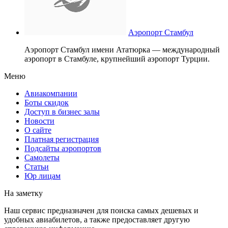
Аэропорт Стамбул
Аэропорт Стамбул имени Ататюрка — международный
аэропорт в Стамбулe, крупнейший аэропорт Турции.
Меню
Авиакомпании
Боты скидок
Доступ в бизнес залы
Новости
О сайте
Платная регистрация
Подсайты аэропортов
Самолеты
Статьи
Юр лицам
На заметку
Наш сервис предназначен для поиска самых дешевых и
удобных авиабилетов, а также предоставляет другую