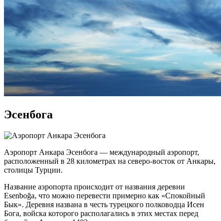
Эсенбога
Аэропорт Анкара Эсенбога — международный аэропорт,
расположенный в 28 километрах на северо-восток от Анкары,
столицы Турции.
Название аэропорта происходит от названия деревни
Esenboğa, что можно перевести примерно как «Спокойный
Бык». Деревня названа в честь турецкого полководца Исен
Бога, войска которого располагались в этих местах перед