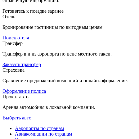
справочную информацию.
Готовьтесь к поездке заранее
Отель
Бронирование гостиницы по выгодным ценам.
Поиск отеля
Трансфер
Трансфер в и из аэропорта по цене местного такси.
Заказать трансфер
Страховка
Сравнение предложений компаний и онлайн-оформление.
Оформление полиса
Прокат авто
Аренда автомобиля в локальной компании.
Выбрать авто
Аэропорты по странам
Авиакомпании по странам