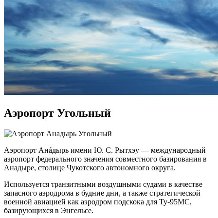
Аэропорт Угольный
Аэропорт Анáдырь имени Ю. С. Рытхэу — международный
аэропорт федерального значения совместного базирования в
Анадыре, столице Чукотского автономного округа.
Используется транзитными воздушными судами в качестве
запасного аэродрома в будние дни, а также стратегической
военной авиацией как аэродром подскока для Ту-95МС,
базирующихся в Энгельсе.