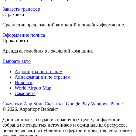
Заказать трансфер
Страховка
Сравнение предложений компаний и онлайн-оформление.
Оформление полиса
Прокат авто
Аренда автомобиля в локальной компании.
Выбрать авто
Аэропорты по странам
Авиакомпании по странам
Новости
World Airport Map
Самолеты
Скачать в
App Store
Скачать в
Google Play
Windows Phone
© 2026, Аэропорт Вебсайт
Данный проект создан в справочных целях, информация
собрана из открытых источников и официальных ресурсов,
цены не являются публичной офертой и представлены только
для ознакомления.