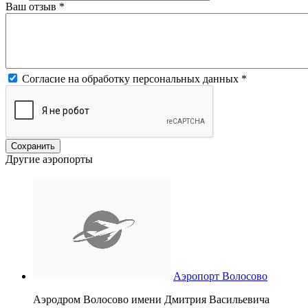
Ваш отзыв
*
Согласие на обработку персональных данных
*
Другие аэропорты
Аэропорт Волосово
Аэродром Волосово имени Дмитрия Васильевича