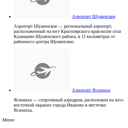
Аэропорт Шушенское
Аэропорт Шушенское — региональный аэропорт,
расположенный на юге Красноярского края возле села
Казанцево Шушенского района, в 11 километрах от
районного центра Шушенское.
Аэропорт Ясюниха
Ясюниха — спортивный аэродром, расположен на юго-
восточной окраине города Иваново в местечке
Ясюниха.
Меню