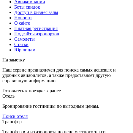
Авиакомпании
Боты скидок
Доступ в бизнес залы
Новости
О сайте
Платная регистрация
Подсайты аэропортов
Самолеты
Статьи
Юр лицам
На заметку
Наш сервис предназначен для поиска самых дешевых и
удобных авиабилетов, а также предоставляет другую
справочную информацию.
Готовьтесь к поездке заранее
Отель
Бронирование гостиницы по выгодным ценам.
Поиск отеля
Трансфер
Трансфер в и из аэропорта по цене местного такси.