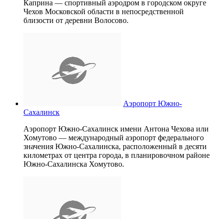
Каприна — спортивный аэродром в городском округе
Чехов Московской области в непосредственной
близости от деревни Волосово.
Аэропорт Южно-
Сахалинск
Аэропорт Южно-Сахалинск имени Антона Чехова или
Хомутово — международный аэропорт федерального
значения Южно-Сахалинска, расположенный в десяти
километрах от центра города, в планировочном районе
Южно-Сахалинска Хомутово.