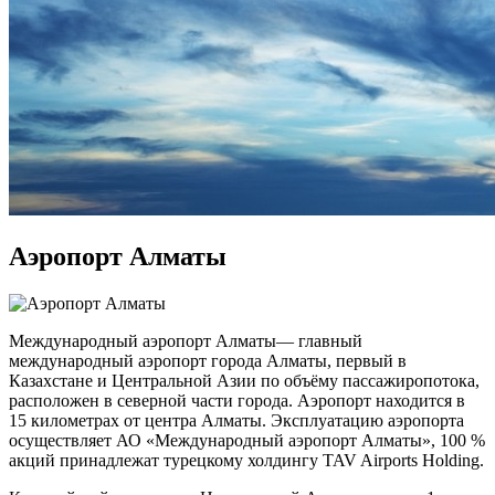
Аэропорт Алматы
Международный аэропорт Алматы— главный
международный аэропорт города Алматы, первый в
Казахстане и Центральной Азии по объёму пассажиропотока,
расположен в северной части города. Аэропорт находится в
15 километрах от центра Алматы. Эксплуатацию аэропорта
осуществляет АО «Международный аэропорт Алматы», 100 %
акций принадлежат турецкому холдингу TAV Airports Holding.