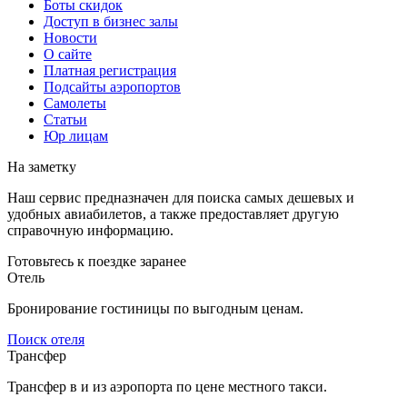
Боты скидок
Доступ в бизнес залы
Новости
О сайте
Платная регистрация
Подсайты аэропортов
Самолеты
Статьи
Юр лицам
На заметку
Наш сервис предназначен для поиска самых дешевых и
удобных авиабилетов, а также предоставляет другую
справочную информацию.
Готовьтесь к поездке заранее
Отель
Бронирование гостиницы по выгодным ценам.
Поиск отеля
Трансфер
Трансфер в и из аэропорта по цене местного такси.