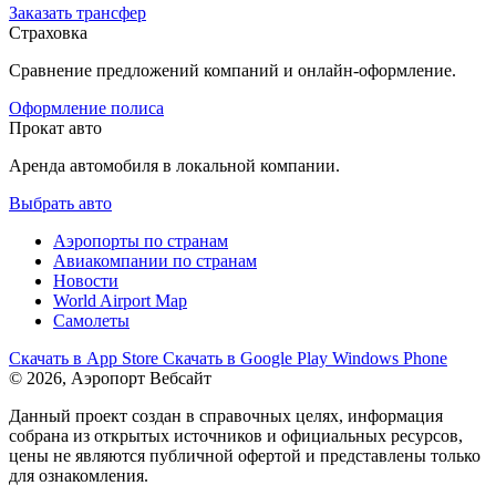
Заказать трансфер
Страховка
Сравнение предложений компаний и онлайн-оформление.
Оформление полиса
Прокат авто
Аренда автомобиля в локальной компании.
Выбрать авто
Аэропорты по странам
Авиакомпании по странам
Новости
World Airport Map
Самолеты
Скачать в
App Store
Скачать в
Google Play
Windows Phone
© 2026, Аэропорт Вебсайт
Данный проект создан в справочных целях, информация
собрана из открытых источников и официальных ресурсов,
цены не являются публичной офертой и представлены только
для ознакомления.