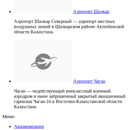
Аэропорт Шалкар
Аэропорт Шалкар Северный — аэропорт местных
воздушных линий в Шалкарском районе Актюбинской
области Казахстана.
Аэропорт Чаган
Чаган — недействующий внеклассный военный
аэродром и ныне заброшенный закрытый авиационный
гарнизон Чаган-16 в Восточно-Казахстанской области
Казахстана.
Меню
Авиакомпании