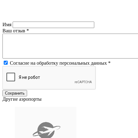
Имя
Ваш отзыв
*
Согласие на обработку персональных данных
*
Другие аэропорты