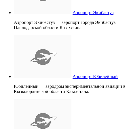
Аэропорт Экибастуз
Аэропорт Экибастуз — аэропорт города Экибастуз
Павлодарской области Казахстана.
Аэропорт Юбилейный
Юбилейный — аэродром экспериментальной авиации в
Кызылординской области Казахстана.