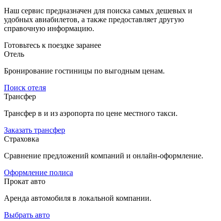
Наш сервис предназначен для поиска самых дешевых и
удобных авиабилетов, а также предоставляет другую
справочную информацию.
Готовьтесь к поездке заранее
Отель
Бронирование гостиницы по выгодным ценам.
Поиск отеля
Трансфер
Трансфер в и из аэропорта по цене местного такси.
Заказать трансфер
Страховка
Сравнение предложений компаний и онлайн-оформление.
Оформление полиса
Прокат авто
Аренда автомобиля в локальной компании.
Выбрать авто