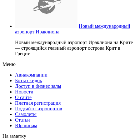
Новый международный
аэропорт Ираклиона
Новый международный аэропорт Ираклиона на Крите
— строящийся главный аэропорт острова Крит в
Греции.
Меню
Авиакомпании
Боты скидок
Доступ в бизнес залы
Новости
О сайте
Платная регистрация
Подсайты аэропортов
Самолеты
Статьи
Юр лицам
На заметку