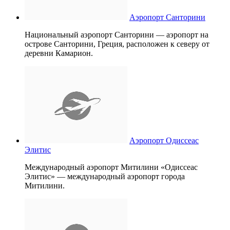
Аэропорт Санторини
Национальный аэропорт Санторини — аэропорт на
острове Санторини, Греция, расположен к северу от
деревни Камарион.
Аэропорт Одиссеас
Элитис
Международный аэропорт Митилини «Одиссеас
Элитис» — международный аэропорт города
Митилини.