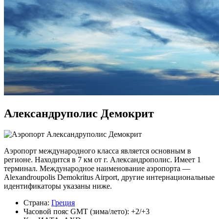
Александруполис Демокрит
Аэропорт международного класса является основным в
регионе. Находится в 7 км от г. Александрополис. Имеет 1
терминал. Международное наименование аэропорта —
Alexandroupolis Demokritus Airport, другие интернациональные
идентификаторы указаны ниже.
Страна:
Греция
Часовой пояс GMT (зима/лето): +2/+3