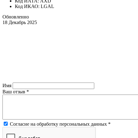
Код ИАТА: AXD
Код ИКАО: LGAL
Обновленно
18 Декабрь 2025
Имя
Ваш отзыв
*
Согласие на обработку персональных данных
*