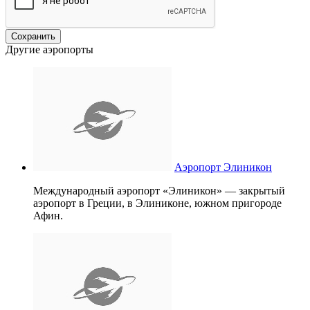
Другие аэропорты
Аэропорт Элиникон
Международный аэропорт «Элиникон» — закрытый
аэропорт в Греции, в Элиниконе, южном пригороде
Афин.