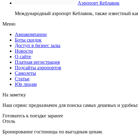
Аэропорт Кеблавик
Международный аэропорт Кеблавик, также известный ка
Меню
Авиакомпании
Боты скидок
Доступ в бизнес залы
Новости
О сайте
Платная регистрация
Подсайты аэропортов
Самолеты
Статьи
Юр лицам
На заметку
Наш сервис предназначен для поиска самых дешевых и удобны
Готовьтесь к поездке заранее
Отель
Бронирование гостиницы по выгодным ценам.