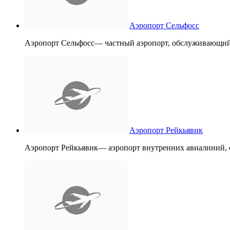
Аэропорт Сельфосс
Аэропорт Сельфосс— частный аэропорт, обслуживающий
Аэропорт Рейкьявик
Аэропорт Рейкьявик— аэропорт внутренних авиалиний,