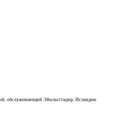
ий, обслуживающий Эйильсстадир, Исландия.