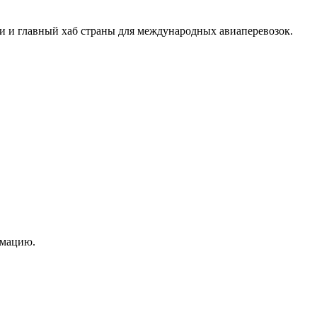
 и главный хаб страны для международных авиаперевозок.
рмацию.