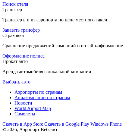
Поиск отеля
Трансфер
Трансфер в и из аэропорта по цене местного такси.
Заказать трансфер
Страховка
Сравнение предложений компаний и онлайн-оформление.
Оформление полиса
Прокат авто
Аренда автомобиля в локальной компании.
Выбрать авто
Аэропорты по странам
Авиакомпании по странам
Новости
World Airport Map
Самолеты
Скачать в
App Store
Скачать в
Google Play
Windows Phone
© 2026, Аэропорт Вебсайт