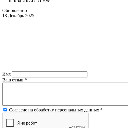
Код ИКАО: OIAW
Обновленно
18 Декабрь 2025
Имя
Ваш отзыв
*
Согласие на обработку персональных данных
*