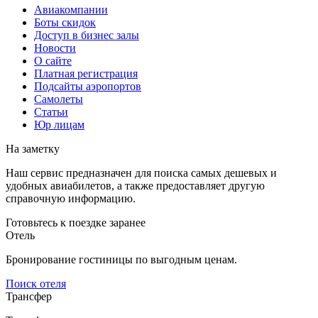
Авиакомпании
Боты скидок
Доступ в бизнес залы
Новости
О сайте
Платная регистрация
Подсайты аэропортов
Самолеты
Статьи
Юр лицам
На заметку
Наш сервис предназначен для поиска самых дешевых и
удобных авиабилетов, а также предоставляет другую
справочную информацию.
Готовьтесь к поездке заранее
Отель
Бронирование гостиницы по выгодным ценам.
Поиск отеля
Трансфер