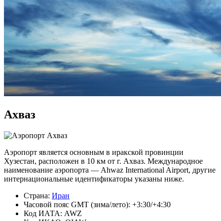
Ахваз
Аэропорт является основным в иракской провинции
Хузестан, расположен в 10 км от г. Ахваз. Международное
наименование аэропорта — Ahwaz International Airport, другие
интернациональные идентификаторы указаны ниже.
Страна:
Иран
Часовой пояс GMT (зима/лето): +3:30/+4:30
Код ИАТА: AWZ