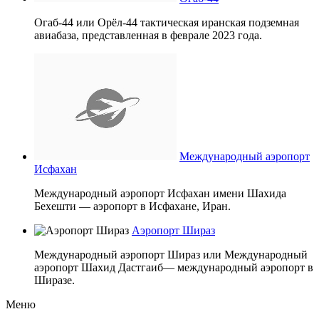
Огаб-44 или Орёл-44 тактическая иранская подземная
авиабаза, представленная в феврале 2023 года.
Международный аэропорт
Исфахан
Международный аэропорт Исфахан имени Шахида
Бехешти — аэропорт в Исфахане, Иран.
Аэропорт Шираз
Международный аэропорт Шираз или Международный
аэропорт Шахид Дастгаиб— международный аэропорт в
Ширазе.
Меню