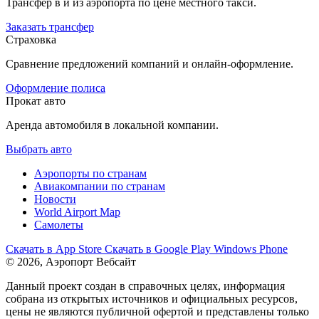
Трансфер в и из аэропорта по цене местного такси.
Заказать трансфер
Страховка
Сравнение предложений компаний и онлайн-оформление.
Оформление полиса
Прокат авто
Аренда автомобиля в локальной компании.
Выбрать авто
Аэропорты по странам
Авиакомпании по странам
Новости
World Airport Map
Самолеты
Скачать в
App Store
Скачать в
Google Play
Windows Phone
© 2026, Аэропорт Вебсайт
Данный проект создан в справочных целях, информация
собрана из открытых источников и официальных ресурсов,
цены не являются публичной офертой и представлены только