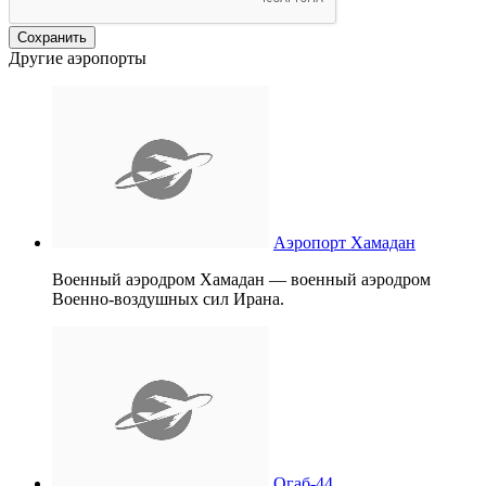
Другие аэропорты
Аэропорт Хамадан
Военный аэродром Хамадан — военный аэродром
Военно-воздушных сил Ирана.
Огаб-44