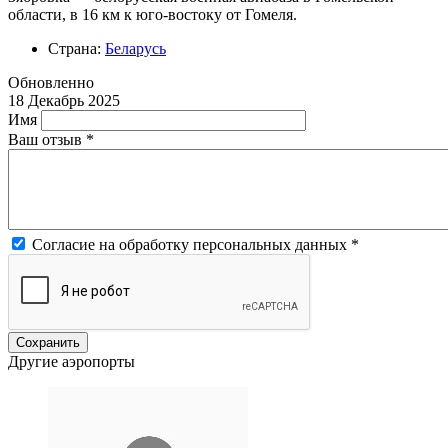
области, в 16 км к юго-востоку от Гомеля.
Страна:
Беларусь
Обновленно
18 Декабрь 2025
Имя
Ваш отзыв
*
Согласие на обработку персональных данных
*
Другие аэропорты