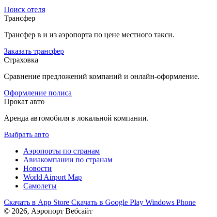
Поиск отеля
Трансфер
Трансфер в и из аэропорта по цене местного такси.
Заказать трансфер
Страховка
Сравнение предложений компаний и онлайн-оформление.
Оформление полиса
Прокат авто
Аренда автомобиля в локальной компании.
Выбрать авто
Аэропорты по странам
Авиакомпании по странам
Новости
World Airport Map
Самолеты
Скачать в
App Store
Скачать в
Google Play
Windows Phone
© 2026, Аэропорт Вебсайт