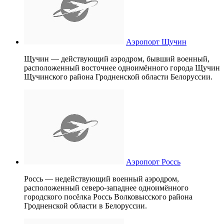
Аэропорт Щучин
Щучин — действующий аэродром, бывший военный,
расположенный восточнее одноимённого города Щучин
Щучинского района Гродненской области Белоруссии.
Аэропорт Россь
Россь — недействующий военный аэродром,
расположенный северо-западнее одноимённого
городского посёлка Россь Волковысского района
Гродненской области в Белоруссии.