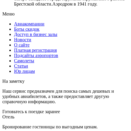
Брестской области.Аэродром в 1941 году.
Меню
Авиакомпании
Боты скидок
Доступ в бизнес залы
Новости
О сайте
Платная регистрация
Подсайты аэропортов
Самолеты
Статьи
Юр лицам
На заметку
Наш сервис предназначен для поиска самых дешевых и
удобных авиабилетов, а также предоставляет другую
справочную информацию.
Готовьтесь к поездке заранее
Отель
Бронирование гостиницы по выгодным ценам.