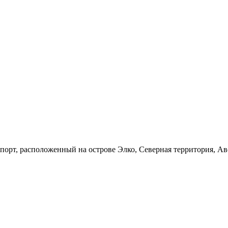
рт, расположенный на острове Элко, Северная территория, Ав