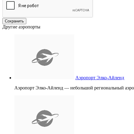
Другие аэропорты
Аэропорт Элко-Айленд
Аэропорт Элко-Айленд — небольшой региональный аэропо