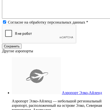
Согласие на обработку персональных данных
*
Другие аэропорты
Аэропорт Элко-Айленд
Аэропорт Элко-Айленд — небольшой региональный
аэропорт, расположенный на острове Элко, Северная
территория, Австралия.