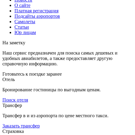
О сайте
Платная регистрация
Подсайты аэропортов
Самолеты
Статьи
Юр лицам
На заметку
Наш сервис предназначен для поиска самых дешевых и
удобных авиабилетов, а также предоставляет другую
справочную информацию.
Готовьтесь к поездке заранее
Отель
Бронирование гостиницы по выгодным ценам.
Поиск отеля
Трансфер
Трансфер в и из аэропорта по цене местного такси.
Заказать трансфер
Страховка