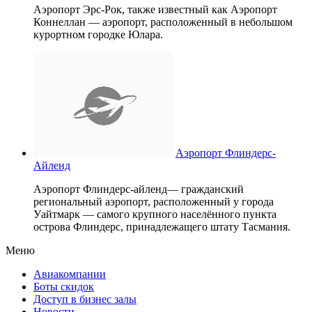
Аэропорт Эрс-Рок, также известный как Аэропорт
Коннеллан — аэропорт, расположенный в небольшом
курортном городке Юлара.
Аэропорт Флиндерс-
Айленд
Аэропорт Флиндерс-айленд— гражданский
региональный аэропорт, расположенный у города
Уайтмарк — самого крупного населённого пункта
острова Флиндерс, принадлежащего штату Тасмания.
Меню
Авиакомпании
Боты скидок
Доступ в бизнес залы
Новости