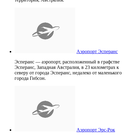
Аэропорт Эсперанс
Эсперанс — аэропорт, расположенный в графстве
Эсперанс, Западная Австралия, в 23 километрах к
северу от города Эсперанс, недалеко от маленького
города Гибсон.
Аэропорт Эрс-Рок