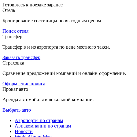
Готовьтесь к поездке заранее
Отель
Бронирование гостиницы по выгодным ценам.
Поиск отеля
Трансфер
Трансфер в и из аэропорта по цене местного такси.
Заказать трансфер
Страховка
Сравнение предложений компаний и онлайн-оформление.
Оформление полиса
Прокат авто
Аренда автомобиля в локальной компании.
Выбрать авто
Аэропорты по странам
Авиакомпании по странам
Новости
World Airport Map