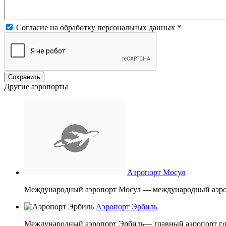
Согласие на обработку персональных данных
*
Другие аэропорты
Аэропорт Мосул
Международный аэропорт Мосул — международный аэроп
Аэропорт Эрбиль
Международный аэропорт Эрбиль— главный аэропорт гор