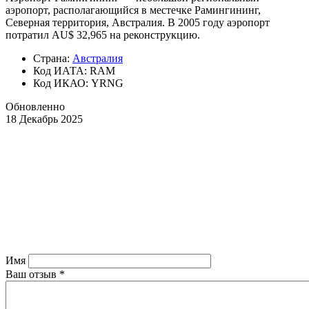
аэропорт, располагающийся в местечке Рамингининг,
Северная территория, Австралия. В 2005 году аэропорт
потратил AU$ 32,965 на реконструкцию.
Страна:
Австралия
Код ИАТА: RAM
Код ИКАО: YRNG
Обновленно
18 Декабрь 2025
Имя
Ваш отзыв
*