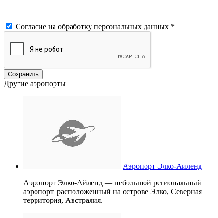
Согласие на обработку персональных данных
*
Другие аэропорты
Аэропорт Элко-Айленд
Аэропорт Элко-Айленд — небольшой региональный
аэропорт, расположенный на острове Элко, Северная
территория, Австралия.