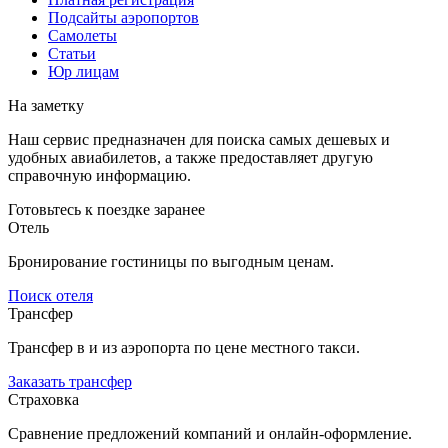
Подсайты аэропортов
Самолеты
Статьи
Юр лицам
На заметку
Наш сервис предназначен для поиска самых дешевых и
удобных авиабилетов, а также предоставляет другую
справочную информацию.
Готовьтесь к поездке заранее
Отель
Бронирование гостиницы по выгодным ценам.
Поиск отеля
Трансфер
Трансфер в и из аэропорта по цене местного такси.
Заказать трансфер
Страховка
Сравнение предложений компаний и онлайн-оформление.