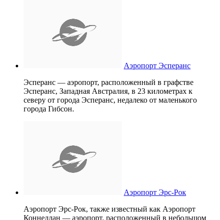
Аэропорт Эсперанс
Эсперанс — аэропорт, расположенный в графстве
Эсперанс, Западная Австралия, в 23 километрах к
северу от города Эсперанс, недалеко от маленького
города Гибсон.
Аэропорт Эрс-Рок
Аэропорт Эрс-Рок, также известный как Аэропорт
Коннеллан — аэропорт, расположенный в небольшом