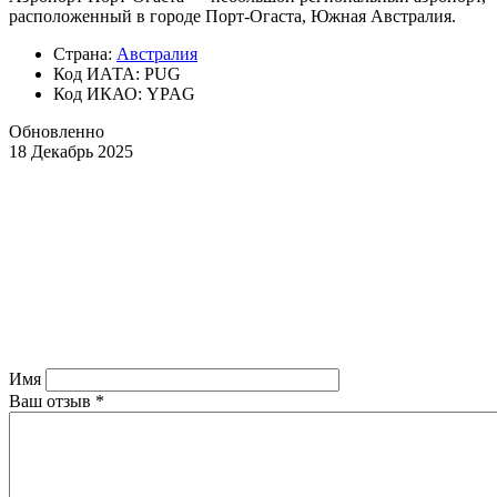
расположенный в городе Порт-Огаста, Южная Австралия.
Страна:
Австралия
Код ИАТА: PUG
Код ИКАО: YPAG
Обновленно
18 Декабрь 2025
Имя
Ваш отзыв
*