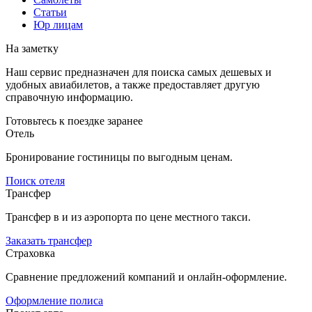
Статьи
Юр лицам
На заметку
Наш сервис предназначен для поиска самых дешевых и
удобных авиабилетов, а также предоставляет другую
справочную информацию.
Готовьтесь к поездке заранее
Отель
Бронирование гостиницы по выгодным ценам.
Поиск отеля
Трансфер
Трансфер в и из аэропорта по цене местного такси.
Заказать трансфер
Страховка
Сравнение предложений компаний и онлайн-оформление.
Оформление полиса