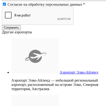
Согласие на обработку персональных данных
*
Другие аэропорты
Аэропорт Элко-Айленд
Аэропорт Элко-Айленд — небольшой региональный
аэропорт, расположенный на острове Элко, Северная
территория, Австралия.