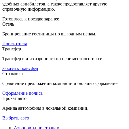
удобных авиабилетов, а также предоставляет другую
справочную информацию.
Готовьтесь к поездке заранее
Отель
Бронирование гостиницы по выгодным ценам.
Поиск отеля
Трансфер
Трансфер в и из аэропорта по цене местного такси.
Заказать трансфер
Страховка
Сравнение предложений компаний и онлайн-оформление.
Оформление полиса
Прокат авто
Аренда автомобиля в локальной компании.
Выбрать авто
Аэропорты по странам