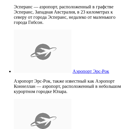
Эсперанс — аэропорт, расположенный в графстве
Эсперанс, Западная Австралия, в 23 километрах к
северу от города Эсперанс, недалеко от маленького
города Гибсон.
Аэропорт Эрс-Рок
Аэропорт Эрс-Рок, также известный как Аэропорт
Коннеллан — аэропорт, расположенный в небольшом
курортном городке Юлара.