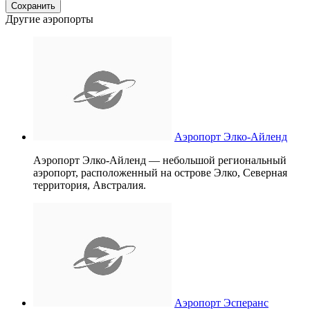
Другие аэропорты
Аэропорт Элко-Айленд
Аэропорт Элко-Айленд — небольшой региональный
аэропорт, расположенный на острове Элко, Северная
территория, Австралия.
Аэропорт Эсперанс