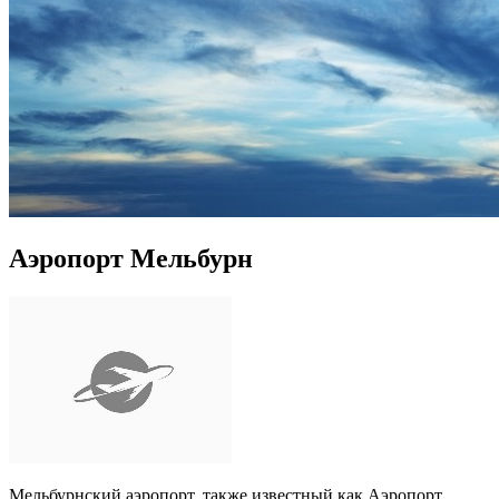
Аэропорт Мельбурн
Мельбурнский аэропорт, также известный как Аэропорт