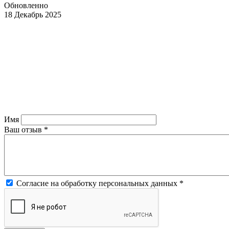
Обновленно
18 Декабрь 2025
Имя
Ваш отзыв
*
Согласие на обработку персональных данных
*