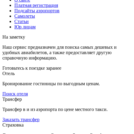
Платная регистрация
Подсайты аэропортов
Самолеты
Статьи
Юр лицам
На заметку
Наш сервис предназначен для поиска самых дешевых и
удобных авиабилетов, а также предоставляет другую
справочную информацию.
Готовьтесь к поездке заранее
Отель
Бронирование гостиницы по выгодным ценам.
Поиск отеля
Трансфер
Трансфер в и из аэропорта по цене местного такси.
Заказать трансфер
Страховка