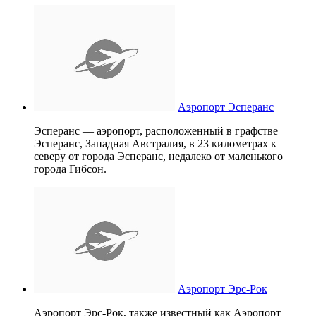
Аэропорт Эсперанс
Эсперанс — аэропорт, расположенный в графстве
Эсперанс, Западная Австралия, в 23 километрах к
северу от города Эсперанс, недалеко от маленького
города Гибсон.
Аэропорт Эрс-Рок
Аэропорт Эрс-Рок, также известный как Аэропорт