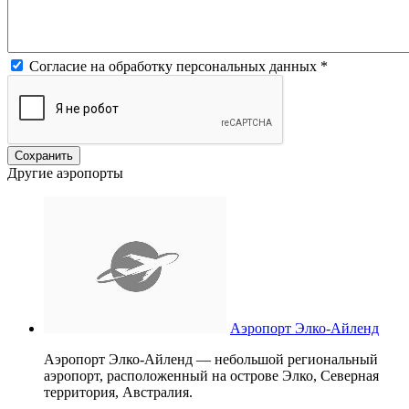
Согласие на обработку персональных данных
*
Другие аэропорты
Аэропорт Элко-Айленд
Аэропорт Элко-Айленд — небольшой региональный
аэропорт, расположенный на острове Элко, Северная
территория, Австралия.