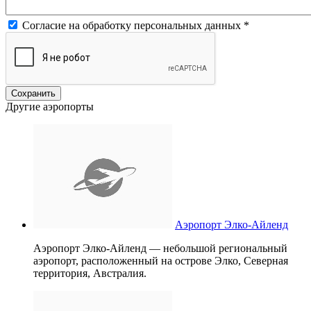
Согласие на обработку персональных данных
*
Другие аэропорты
Аэропорт Элко-Айленд
Аэропорт Элко-Айленд — небольшой региональный
аэропорт, расположенный на острове Элко, Северная
территория, Австралия.