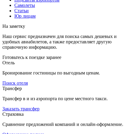
Самолеты
Статьи
Юр лицам
На заметку
Наш сервис предназначен для поиска самых дешевых и
удобных авиабилетов, а также предоставляет другую
справочную информацию.
Готовьтесь к поездке заранее
Отель
Бронирование гостиницы по выгодным ценам.
Поиск отеля
Трансфер
Трансфер в и из аэропорта по цене местного такси.
Заказать трансфер
Страховка
Сравнение предложений компаний и онлайн-оформление.