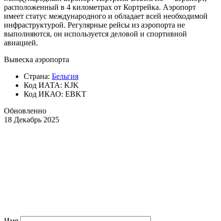
расположенный в 4 километрах от Кортрейка. Аэропорт
имеет статус международного и обладает всей необходимой
инфраструктурой. Регулярные рейсы из аэропорта не
выполняются, он используется деловой и спортивной
авиацией.
Вывеска аэропорта
Страна:
Бельгия
Код ИАТА: KJK
Код ИКАО: EBKT
Обновленно
18 Декабрь 2025
Имя