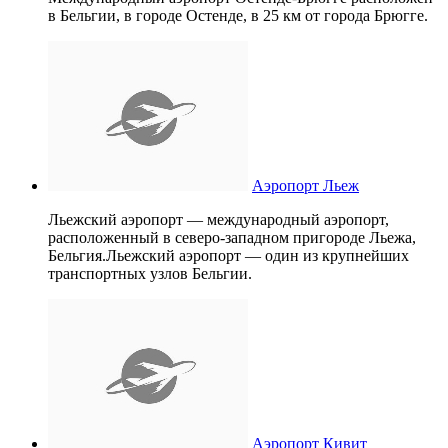
в Бельгии, в городе Остенде, в 25 км от города Брюгге.
Аэропорт Льеж
Льежский аэропорт — международный аэропорт,
расположенный в северо-западном пригороде Льежа,
Бельгия.Льежский аэропорт — один из крупнейших
транспортных узлов Бельгии.
Аэропорт Кивит