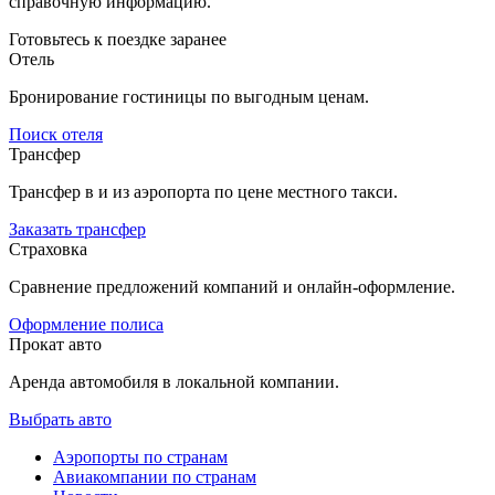
справочную информацию.
Готовьтесь к поездке заранее
Отель
Бронирование гостиницы по выгодным ценам.
Поиск отеля
Трансфер
Трансфер в и из аэропорта по цене местного такси.
Заказать трансфер
Страховка
Сравнение предложений компаний и онлайн-оформление.
Оформление полиса
Прокат авто
Аренда автомобиля в локальной компании.
Выбрать авто
Аэропорты по странам
Авиакомпании по странам