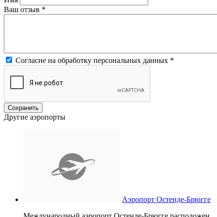
Ваш отзыв
*
Согласие на обработку персональных данных
*
Другие аэропорты
Аэропорт Остенде-Брюгге
Международный аэропорт Остенде-Брюгге расположен