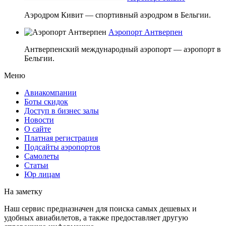
Аэродром Кивит — спортивный аэродром в Бельгии.
Аэропорт Антверпен
Антверпенский международный аэропорт — аэропорт в
Бельгии.
Меню
Авиакомпании
Боты скидок
Доступ в бизнес залы
Новости
О сайте
Платная регистрация
Подсайты аэропортов
Самолеты
Статьи
Юр лицам
На заметку
Наш сервис предназначен для поиска самых дешевых и
удобных авиабилетов, а также предоставляет другую