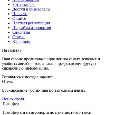
Боты скидок
Доступ в бизнес залы
Новости
О сайте
Платная регистрация
Подсайты аэропортов
Самолеты
Статьи
Юр лицам
На заметку
Наш сервис предназначен для поиска самых дешевых и
удобных авиабилетов, а также предоставляет другую
справочную информацию.
Готовьтесь к поездке заранее
Отель
Бронирование гостиницы по выгодным ценам.
Поиск отеля
Трансфер
Трансфер в и из аэропорта по цене местного такси.