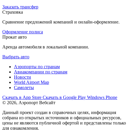
Заказать трансфер
Страховка
Сравнение предложений компаний и онлайн-оформление.
Оформление полиса
Прокат авто
Аренда автомобиля в локальной компании.
Выбрать авто
Аэропорты по странам
Авиакомпании по странам
Новости
World Airport Map
Самолеты
Скачать в
App Store
Скачать в
Google Play
Windows Phone
© 2026, Аэропорт Вебсайт
Данный проект создан в справочных целях, информация
собрана из открытых источников и официальных ресурсов,
цены не являются публичной офертой и представлены только
для ознакомления.