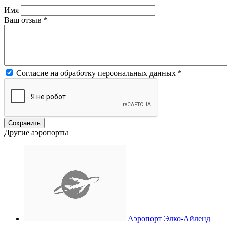
Имя
Ваш отзыв
*
Согласие на обработку персональных данных
*
Другие аэропорты
Аэропорт Элко-Айленд