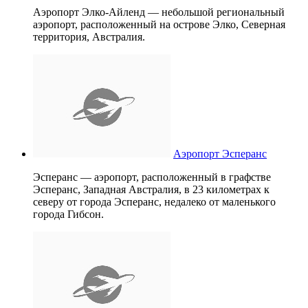
Аэропорт Элко-Айленд — небольшой региональный
аэропорт, расположенный на острове Элко, Северная
территория, Австралия.
Аэропорт Эсперанс
Эсперанс — аэропорт, расположенный в графстве
Эсперанс, Западная Австралия, в 23 километрах к
северу от города Эсперанс, недалеко от маленького
города Гибсон.