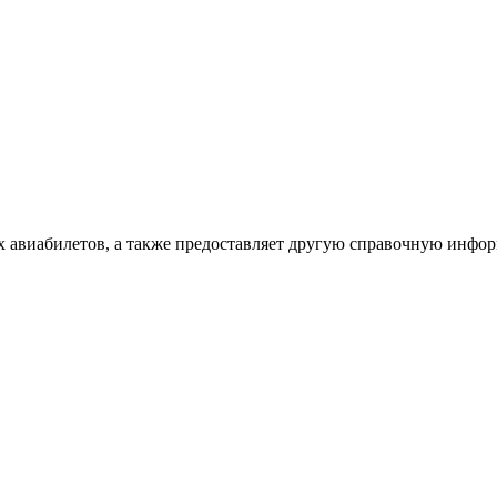
х авиабилетов, а также предоставляет другую справочную инфо