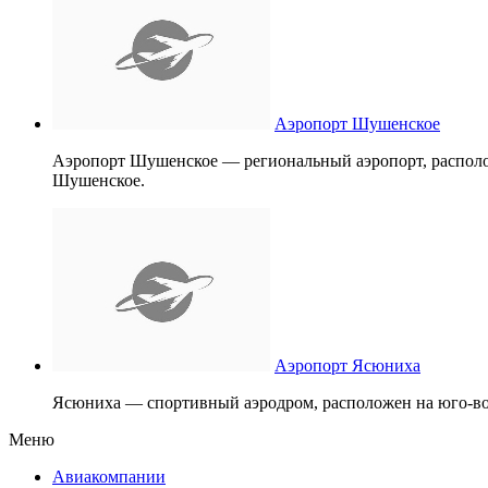
Аэропорт Шушенское
Аэропорт Шушенское — региональный аэропорт, располож
Шушенское.
Аэропорт Ясюниха
Ясюниха — спортивный аэродром, расположен на юго-во
Меню
Авиакомпании