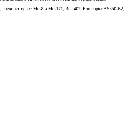
среди которых: Ми-8 и Ми-171, Bell 407, Eurocopter AS350-B2,