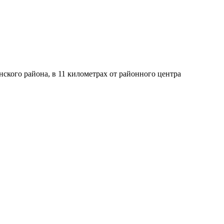
кого района, в 11 километрах от районного центра