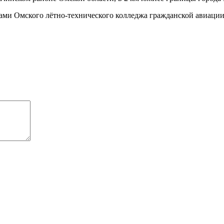
ми Омского лётно-технического колледжа гражданской авиации, 