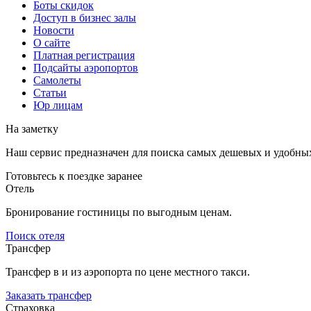
Боты скидок
Доступ в бизнес залы
Новости
О сайте
Платная регистрация
Подсайты аэропортов
Самолеты
Статьи
Юр лицам
На заметку
Наш сервис предназначен для поиска самых дешевых и удобны
Готовьтесь к поездке заранее
Отель
Бронирование гостиницы по выгодным ценам.
Поиск отеля
Трансфер
Трансфер в и из аэропорта по цене местного такси.
Заказать трансфер
Страховка