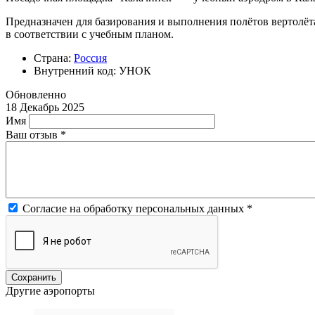
Предназначен для базирования и выполнения полётов вертолёта
в соответствии с учебным планом.
Страна:
Россия
Внутренний код: УНОК
Обновленно
18 Декабрь 2025
Имя
Ваш отзыв
*
Согласие на обработку персональных данных
*
Другие аэропорты