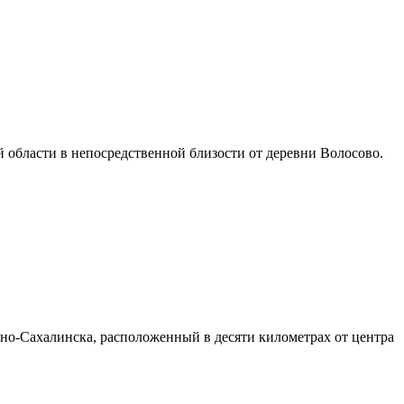
области в непосредственной близости от деревни Волосово.
-Сахалинска, расположенный в десяти километрах от центра