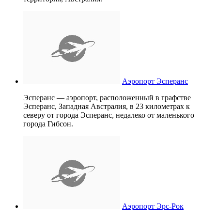
Аэропорт Эсперанс
Эсперанс — аэропорт, расположенный в графстве
Эсперанс, Западная Австралия, в 23 километрах к
северу от города Эсперанс, недалеко от маленького
города Гибсон.
Аэропорт Эрс-Рок