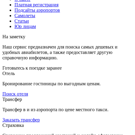
Платная регистрация
Подсайты аэропортов
Самолеты
Статьи
Юр лицам
На заметку
Наш сервис предназначен для поиска самых дешевых и
удобных авиабилетов, а также предоставляет другую
справочную информацию.
Готовьтесь к поездке заранее
Отель
Бронирование гостиницы по выгодным ценам.
Поиск отеля
Трансфер
Трансфер в и из аэропорта по цене местного такси.
Заказать трансфер
Страховка