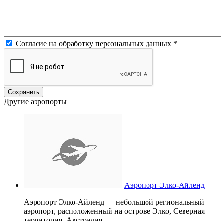
Согласие на обработку персональных данных
*
Другие аэропорты
Аэропорт Элко-Айленд
Аэропорт Элко-Айленд — небольшой региональный
аэропорт, расположенный на острове Элко, Северная
территория, Австралия.