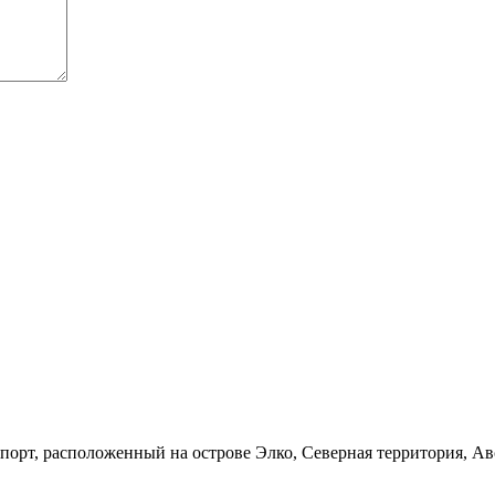
рт, расположенный на острове Элко, Северная территория, Ав