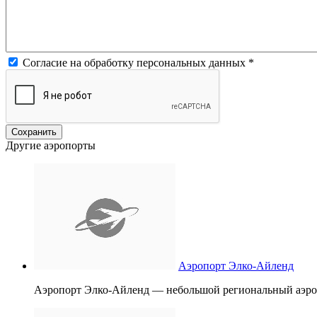
Согласие на обработку персональных данных
*
Другие аэропорты
Аэропорт Элко-Айленд
Аэропорт Элко-Айленд — небольшой региональный аэропо