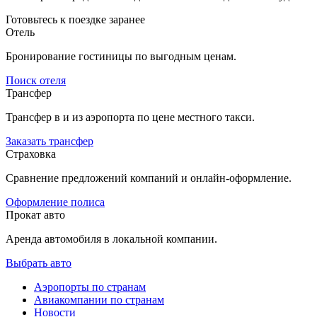
Готовьтесь к поездке заранее
Отель
Бронирование гостиницы по выгодным ценам.
Поиск отеля
Трансфер
Трансфер в и из аэропорта по цене местного такси.
Заказать трансфер
Страховка
Сравнение предложений компаний и онлайн-оформление.
Оформление полиса
Прокат авто
Аренда автомобиля в локальной компании.
Выбрать авто
Аэропорты по странам
Авиакомпании по странам
Новости