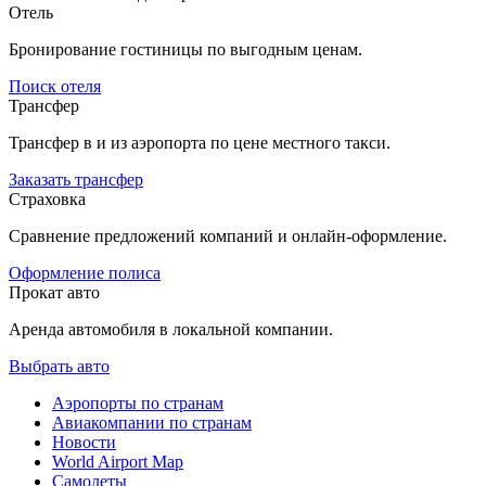
Отель
Бронирование гостиницы по выгодным ценам.
Поиск отеля
Трансфер
Трансфер в и из аэропорта по цене местного такси.
Заказать трансфер
Страховка
Сравнение предложений компаний и онлайн-оформление.
Оформление полиса
Прокат авто
Аренда автомобиля в локальной компании.
Выбрать авто
Аэропорты по странам
Авиакомпании по странам
Новости
World Airport Map
Самолеты