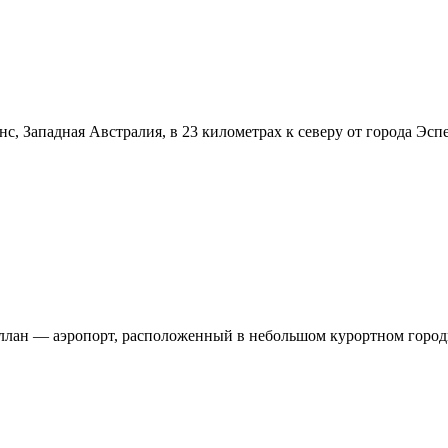
, Западная Австралия, в 23 километрах к северу от города Эспе
еллан — аэропорт, расположенный в небольшом курортном город