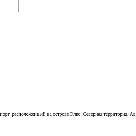
рт, расположенный на острове Элко, Северная территория, Ав