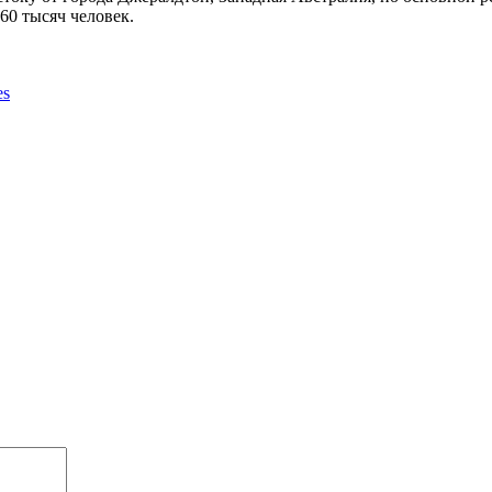
60 тысяч человек.
es