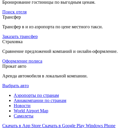
Бронирование гостиницы по выгодным ценам.
Поиск отеля
Трансфер
Трансфер в и из аэропорта по цене местного такси.
Заказать трансфер
Страховка
Сравнение предложений компаний и онлайн-оформление.
Оформление полиса
Прокат авто
Аренда автомобиля в локальной компании.
Выбрать авто
Аэропорты по странам
Авиакомпании по странам
Новости
World Airport Map
Самолеты
Скачать в
App Store
Скачать в
Google Play
Windows Phone