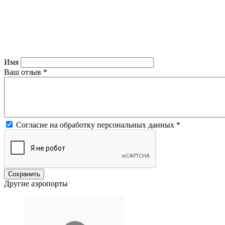
Имя
Ваш отзыв
*
Согласие на обработку персональных данных
*
Другие аэропорты