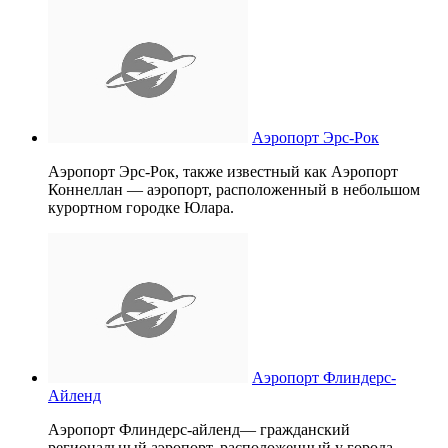
Аэропорт Эрс-Рок
Аэропорт Эрс-Рок, также известный как Аэропорт
Коннеллан — аэропорт, расположенный в небольшом
курортном городке Юлара.
Аэропорт Флиндерс-
Айленд
Аэропорт Флиндерс-айленд— гражданский
региональный аэропорт, расположенный у города