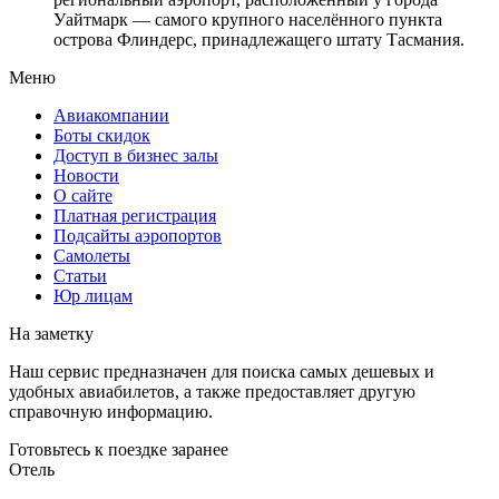
Уайтмарк — самого крупного населённого пункта
острова Флиндерс, принадлежащего штату Тасмания.
Меню
Авиакомпании
Боты скидок
Доступ в бизнес залы
Новости
О сайте
Платная регистрация
Подсайты аэропортов
Самолеты
Статьи
Юр лицам
На заметку
Наш сервис предназначен для поиска самых дешевых и
удобных авиабилетов, а также предоставляет другую
справочную информацию.
Готовьтесь к поездке заранее
Отель