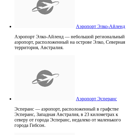
Аэропорт Элко-Айленд
Аэропорт Элко-Айленд — небольшой региональный
аэропорт, расположенный на острове Элко, Северная
территория, Австралия.
Аэропорт Эсперанс
Эсперанс — аэропорт, расположенный в графстве
Эсперанс, Западная Австралия, в 23 километрах к
северу от города Эсперанс, недалеко от маленького
города Гибсон.