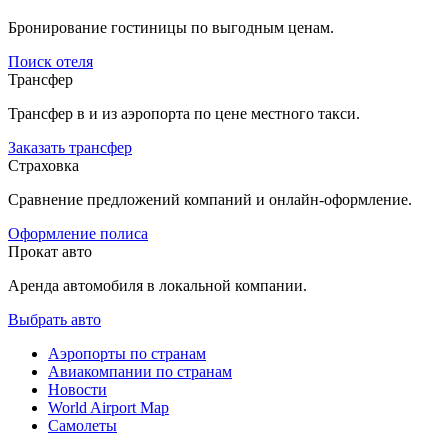
Бронирование гостиницы по выгодным ценам.
Поиск отеля
Трансфер
Трансфер в и из аэропорта по цене местного такси.
Заказать трансфер
Страховка
Сравнение предложений компаний и онлайн-оформление.
Оформление полиса
Прокат авто
Аренда автомобиля в локальной компании.
Выбрать авто
Аэропорты по странам
Авиакомпании по странам
Новости
World Airport Map
Самолеты