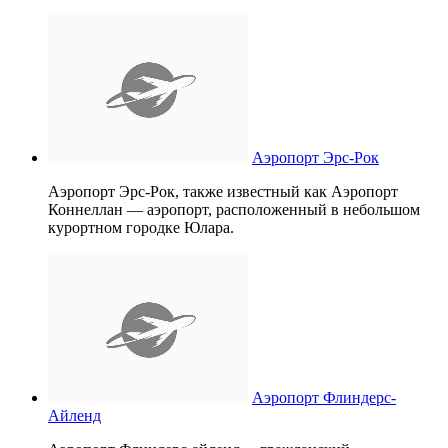
Аэропорт Эрс-Рок
Аэропорт Эрс-Рок, также известный как Аэропорт
Коннеллан — аэропорт, расположенный в небольшом
курортном городке Юлара.
Аэропорт Флиндерс-
Айленд