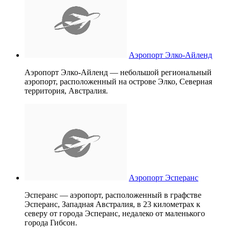
Аэропорт Элко-Айленд
Аэропорт Элко-Айленд — небольшой региональный
аэропорт, расположенный на острове Элко, Северная
территория, Австралия.
Аэропорт Эсперанс
Эсперанс — аэропорт, расположенный в графстве
Эсперанс, Западная Австралия, в 23 километрах к
северу от города Эсперанс, недалеко от маленького
города Гибсон.