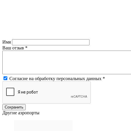
Имя
Ваш отзыв
*
Согласие на обработку персональных данных
*
Другие аэропорты