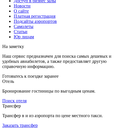
Доступ в бизнес залы
Новости
О сайте
Платная регистрация
Подсайты аэропортов
Самолеты
Статьи
Юр лицам
На заметку
Наш сервис предназначен для поиска самых дешевых и
удобных авиабилетов, а также предоставляет другую
справочную информацию.
Готовьтесь к поездке заранее
Отель
Бронирование гостиницы по выгодным ценам.
Поиск отеля
Трансфер
Трансфер в и из аэропорта по цене местного такси.
Заказать трансфер