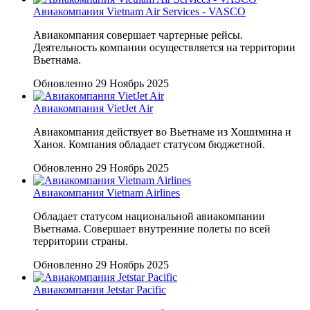
Авиакомпания Vietnam Air Services - VASCO
Авиакомпания совершает чартерные рейсы.
Деятельность компании осуществляется на территории
Вьетнама.
Обновленно 29 Ноябрь 2025
Авиакомпания VietJet Air
Авиакомпания действует во Вьетнаме из Хошимина и
Ханоя. Компания обладает статусом бюджетной.
Обновленно 29 Ноябрь 2025
Авиакомпания Vietnam Airlines
Обладает статусом национальной авиакомпании
Вьетнама. Совершает внутренние полеты по всей
территории страны.
Обновленно 29 Ноябрь 2025
Авиакомпания Jetstar Pacific