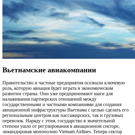
Вьетнамские авиакомпании
Правительство и частные предприятия осознали ключевую
роль, которую авиация будет играть в экономическом
развитии страны. Они уже предпринимают шаги для
налаживания партнерских отношений между
государственными и частными компаниями для создания
авиационной инфраструктуры Вьетнама с целью сделать его
региональным центром как пассажирских, так и грузовых
перевозок. Наряду с этим, государство в значительной
степени ушло от регулирования в авиационном секторе,
ликвидировав монополию Vietnam Airlines. Теперь сектор