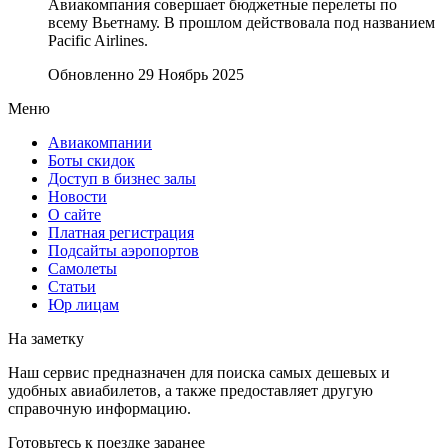
Авиакомпания совершает бюджетные перелеты по
всему Вьетнаму. В прошлом действовала под названием
Pacific Airlines.
Обновленно 29 Ноябрь 2025
Меню
Авиакомпании
Боты скидок
Доступ в бизнес залы
Новости
О сайте
Платная регистрация
Подсайты аэропортов
Самолеты
Статьи
Юр лицам
На заметку
Наш сервис предназначен для поиска самых дешевых и
удобных авиабилетов, а также предоставляет другую
справочную информацию.
Готовьтесь к поездке заранее