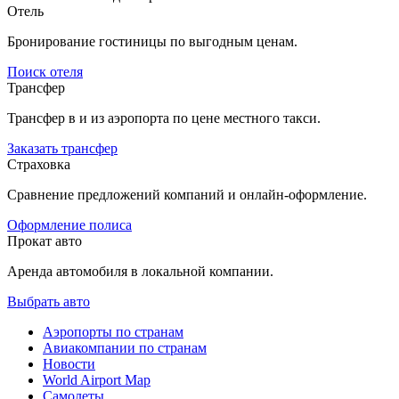
Отель
Бронирование гостиницы по выгодным ценам.
Поиск отеля
Трансфер
Трансфер в и из аэропорта по цене местного такси.
Заказать трансфер
Страховка
Сравнение предложений компаний и онлайн-оформление.
Оформление полиса
Прокат авто
Аренда автомобиля в локальной компании.
Выбрать авто
Аэропорты по странам
Авиакомпании по странам
Новости
World Airport Map
Самолеты