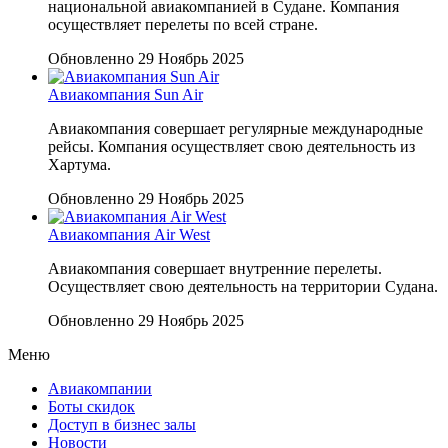
национальной авиакомпанией в Судане. Компания
осуществляет перелеты по всей стране.
Обновленно 29 Ноябрь 2025
Авиакомпания Sun Air
Авиакомпания совершает регулярные международные
рейсы. Компания осуществляет свою деятельность из
Хартума.
Обновленно 29 Ноябрь 2025
Авиакомпания Air West
Авиакомпания совершает внутренние перелеты.
Осуществляет свою деятельность на территории Судана.
Обновленно 29 Ноябрь 2025
Меню
Авиакомпании
Боты скидок
Доступ в бизнес залы
Новости