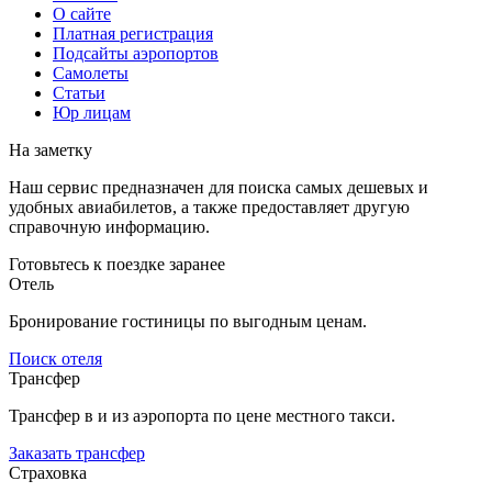
О сайте
Платная регистрация
Подсайты аэропортов
Самолеты
Статьи
Юр лицам
На заметку
Наш сервис предназначен для поиска самых дешевых и
удобных авиабилетов, а также предоставляет другую
справочную информацию.
Готовьтесь к поездке заранее
Отель
Бронирование гостиницы по выгодным ценам.
Поиск отеля
Трансфер
Трансфер в и из аэропорта по цене местного такси.
Заказать трансфер
Страховка