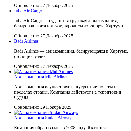
Обновленно 27 Декабрь 2025
Juba Air Cargo
Juba Air Cargo — суданская грузовая авиакомпания,
базировавшаяся в международном аэропорте Хартума.
Обновленно 27 Декабрь 2025
Badr Airlines
Badr Airlines — авиакомпания, базирующаяся в Хартуме,
столице Судана.
Обновленно 27 Декабрь 2025
Авиакомпания Mid Airlines
Авиакомпания осуществляет внутренние полеты в
пределах страны. Компания действует на территории
Судана.
Обновленно 29 Ноябрь 2025
Авиакомпания Sudan Airways
Компания образовалась в 2008 году. Является