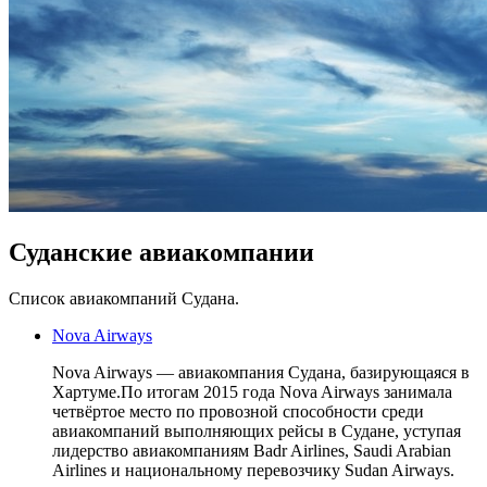
Суданские авиакомпании
Список авиакомпаний Судана.
Nova Airways
Nova Airways — авиакомпания Судана, базирующаяся в
Хартуме.По итогам 2015 года Nova Airways занимала
четвёртое место по провозной способности среди
авиакомпаний выполняющих рейсы в Судане, уступая
лидерство авиакомпаниям Badr Airlines, Saudi Arabian
Airlines и национальному перевозчику Sudan Airways.